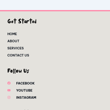
Get Started
HOME
ABOUT
SERVICES
CONTACT US
Follow Us
FACEBOOK
YOUTUBE
INSTAGRAM