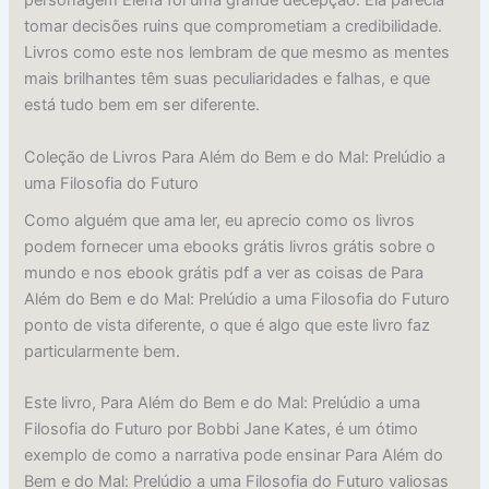
personagem Elena foi uma grande decepção. Ela parecia
tomar decisões ruins que comprometiam a credibilidade.
Livros como este nos lembram de que mesmo as mentes
mais brilhantes têm suas peculiaridades e falhas, e que
está tudo bem em ser diferente.
Coleção de Livros Para Além do Bem e do Mal: Prelúdio a
uma Filosofia do Futuro
Como alguém que ama ler, eu aprecio como os livros
podem fornecer uma ebooks grátis livros grátis sobre o
mundo e nos ebook grátis pdf a ver as coisas de Para
Além do Bem e do Mal: Prelúdio a uma Filosofia do Futuro
ponto de vista diferente, o que é algo que este livro faz
particularmente bem.
Este livro, Para Além do Bem e do Mal: Prelúdio a uma
Filosofia do Futuro por Bobbi Jane Kates, é um ótimo
exemplo de como a narrativa pode ensinar Para Além do
Bem e do Mal: Prelúdio a uma Filosofia do Futuro valiosas