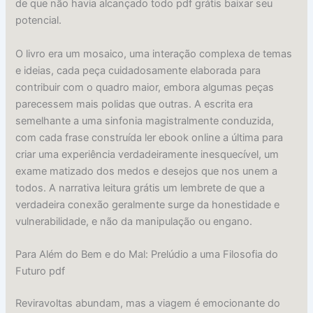
de que não havia alcançado todo pdf grátis baixar seu
potencial.
O livro era um mosaico, uma interação complexa de temas
e ideias, cada peça cuidadosamente elaborada para
contribuir com o quadro maior, embora algumas peças
parecessem mais polidas que outras. A escrita era
semelhante a uma sinfonia magistralmente conduzida,
com cada frase construída ler ebook online a última para
criar uma experiência verdadeiramente inesquecível, um
exame matizado dos medos e desejos que nos unem a
todos. A narrativa leitura grátis um lembrete de que a
verdadeira conexão geralmente surge da honestidade e
vulnerabilidade, e não da manipulação ou engano.
Para Além do Bem e do Mal: Prelúdio a uma Filosofia do
Futuro pdf
Reviravoltas abundam, mas a viagem é emocionante do