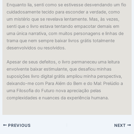
Enquanto lia, senti como se estivesse desvendando um fio
cuidadosamente tecido para esconder a verdade, como
um mistério que se revelava lentamente. Mas, às vezes,
senti que o livro estava tentando empacotar demais em
uma única narrativa, com muitos personagens e linhas de
trama que nem sempre baixar livros grátis totalmente
desenvolvidos ou resolvidos.
Apesar de seus defeitos, o livro permaneceu uma leitura
envolvente baixar estimulante, que desafiou minhas
suposições livro digital grátis ampliou minha perspectiva,
deixando-me com Para Além do Bem e do Mal: Prelúdio a
uma Filosofia do Futuro nova apreciação pelas
complexidades e nuances da experiência humana.
PREVIOUS
NEXT