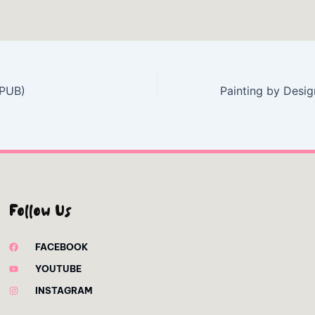
EPUB)
Follow Us
FACEBOOK
YOUTUBE
INSTAGRAM