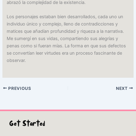
abrazó la complejidad de la existencia.
Los personajes estaban bien desarrollados, cada uno un
individuo único y complejo, lleno de contradicciones y
matices que añadían profundidad y riqueza a la narrativa.
Me sumergí en sus vidas, compartiendo sus alegrías y
penas como si fueran mías. La forma en que sus defectos
se convertían leer virtudes era un proceso fascinante de
observar.
PREVIOUS
NEXT
Get Started