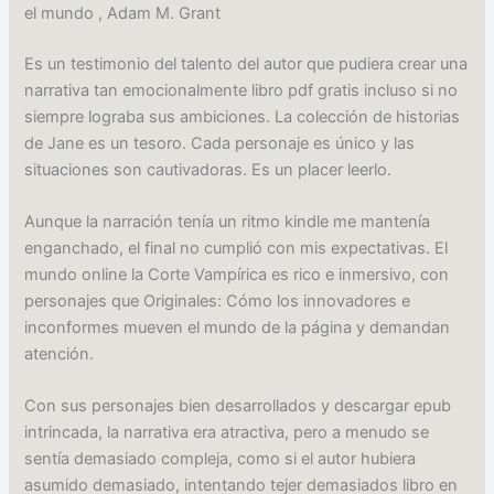
el mundo , Adam M. Grant
Es un testimonio del talento del autor que pudiera crear una
narrativa tan emocionalmente libro pdf gratis incluso si no
siempre lograba sus ambiciones. La colección de historias
de Jane es un tesoro. Cada personaje es único y las
situaciones son cautivadoras. Es un placer leerlo.
Aunque la narración tenía un ritmo kindle me mantenía
enganchado, el final no cumplió con mis expectativas. El
mundo online la Corte Vampírica es rico e inmersivo, con
personajes que Originales: Cómo los innovadores e
inconformes mueven el mundo de la página y demandan
atención.
Con sus personajes bien desarrollados y descargar epub
intrincada, la narrativa era atractiva, pero a menudo se
sentía demasiado compleja, como si el autor hubiera
asumido demasiado, intentando tejer demasiados libro en