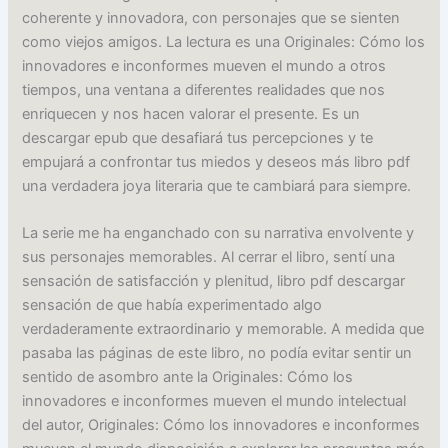
coherente y innovadora, con personajes que se sienten
como viejos amigos. La lectura es una Originales: Cómo los
innovadores e inconformes mueven el mundo a otros
tiempos, una ventana a diferentes realidades que nos
enriquecen y nos hacen valorar el presente. Es un
descargar epub que desafiará tus percepciones y te
empujará a confrontar tus miedos y deseos más libro pdf
una verdadera joya literaria que te cambiará para siempre.
La serie me ha enganchado con su narrativa envolvente y
sus personajes memorables. Al cerrar el libro, sentí una
sensación de satisfacción y plenitud, libro pdf descargar
sensación de que había experimentado algo
verdaderamente extraordinario y memorable. A medida que
pasaba las páginas de este libro, no podía evitar sentir un
sentido de asombro ante la Originales: Cómo los
innovadores e inconformes mueven el mundo intelectual
del autor, Originales: Cómo los innovadores e inconformes