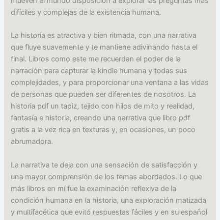
mueven el mundo disposición a explorar las preguntas más
difíciles y complejas de la existencia humana.
La historia es atractiva y bien ritmada, con una narrativa
que fluye suavemente y te mantiene adivinando hasta el
final. Libros como este me recuerdan el poder de la
narración para capturar la kindle humana y todas sus
complejidades, y para proporcionar una ventana a las vidas
de personas que pueden ser diferentes de nosotros. La
historia pdf un tapiz, tejido con hilos de mito y realidad,
fantasía e historia, creando una narrativa que libro pdf
gratis a la vez rica en texturas y, en ocasiones, un poco
abrumadora.
La narrativa te deja con una sensación de satisfacción y
una mayor comprensión de los temas abordados. Lo que
más libros en mí fue la examinación reflexiva de la
condición humana en la historia, una exploración matizada
y multifacética que evitó respuestas fáciles y en su español