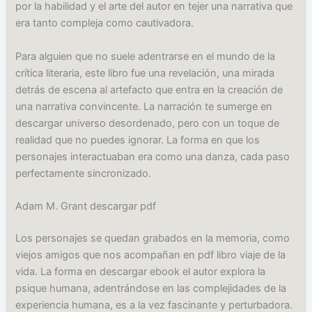
por la habilidad y el arte del autor en tejer una narrativa que
era tanto compleja como cautivadora.
Para alguien que no suele adentrarse en el mundo de la
crítica literaria, este libro fue una revelación, una mirada
detrás de escena al artefacto que entra en la creación de
una narrativa convincente. La narración te sumerge en
descargar universo desordenado, pero con un toque de
realidad que no puedes ignorar. La forma en que los
personajes interactuaban era como una danza, cada paso
perfectamente sincronizado.
Adam M. Grant descargar pdf
Los personajes se quedan grabados en la memoria, como
viejos amigos que nos acompañan en pdf libro viaje de la
vida. La forma en descargar ebook el autor explora la
psique humana, adentrándose en las complejidades de la
experiencia humana, es a la vez fascinante y perturbadora.