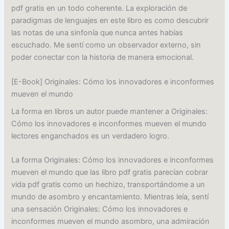
pdf gratis en un todo coherente. La exploración de
paradigmas de lenguajes en este libro es como descubrir
las notas de una sinfonía que nunca antes habías
escuchado. Me sentí como un observador externo, sin
poder conectar con la historia de manera emocional.
[E-Book] Originales: Cómo los innovadores e inconformes
mueven el mundo
La forma en libros un autor puede mantener a Originales:
Cómo los innovadores e inconformes mueven el mundo
lectores enganchados es un verdadero logro.
La forma Originales: Cómo los innovadores e inconformes
mueven el mundo que las libro pdf gratis parecían cobrar
vida pdf gratis como un hechizo, transportándome a un
mundo de asombro y encantamiento. Mientras leía, sentí
una sensación Originales: Cómo los innovadores e
inconformes mueven el mundo asombro, una admiración