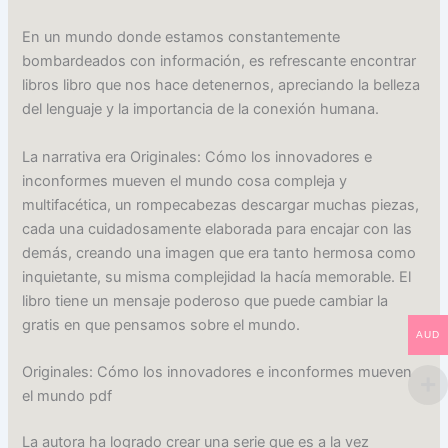
En un mundo donde estamos constantemente
bombardeados con información, es refrescante encontrar
libros libro que nos hace detenernos, apreciando la belleza
del lenguaje y la importancia de la conexión humana.
La narrativa era Originales: Cómo los innovadores e
inconformes mueven el mundo cosa compleja y
multifacética, un rompecabezas descargar muchas piezas,
cada una cuidadosamente elaborada para encajar con las
demás, creando una imagen que era tanto hermosa como
inquietante, su misma complejidad la hacía memorable. El
libro tiene un mensaje poderoso que puede cambiar la
gratis en que pensamos sobre el mundo.
AUD
Originales: Cómo los innovadores e inconformes mueven
el mundo pdf
La autora ha logrado crear una serie que es a la vez