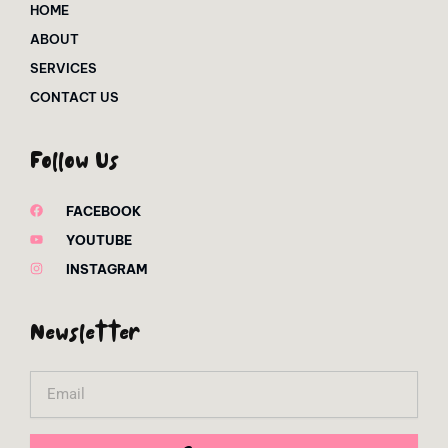
HOME
ABOUT
SERVICES
CONTACT US
Follow Us
FACEBOOK
YOUTUBE
INSTAGRAM
Newsletter
Email