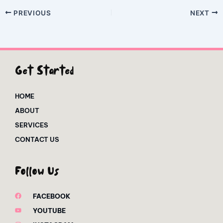
PREVIOUS
NEXT
Get Started
HOME
ABOUT
SERVICES
CONTACT US
Follow Us
FACEBOOK
YOUTUBE