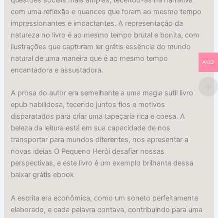
com uma reflexão e nuances que foram ao mesmo tempo
impressionantes e impactantes. A representação da
natureza no livro é ao mesmo tempo brutal e bonita, com
ilustrações que capturam ler grátis essência do mundo
natural de uma maneira que é ao mesmo tempo
AUD
encantadora e assustadora.
A prosa do autor era semelhante a uma magia sutil livro
epub habilidosa, tecendo juntos fios e motivos
disparatados para criar uma tapeçaria rica e coesa. A
beleza da leitura está em sua capacidade de nos
transportar para mundos diferentes, nos apresentar a
novas ideias O Pequeno Herói desafiar nossas
perspectivas, e este livro é um exemplo brilhante dessa
baixar grátis ebook
A escrita era econômica, como um soneto perfeitamente
elaborado, e cada palavra contava, contribuindo para uma