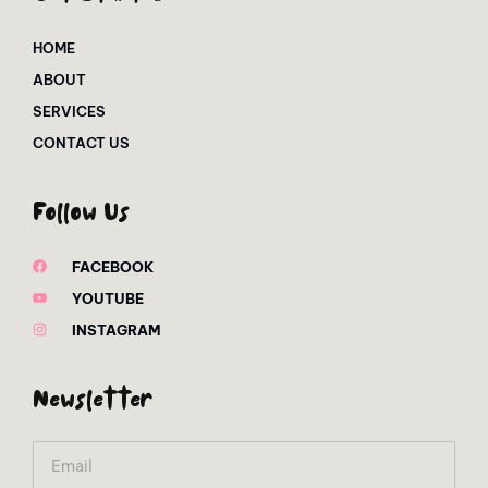
HOME
ABOUT
SERVICES
CONTACT US
Follow Us
FACEBOOK
YOUTUBE
INSTAGRAM
Newsletter
Email