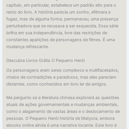
capítulo, em particular, estabelece um padrão alto para o
resto do livro. A história parecia um sonho, efêmera e
fugaz, mas de alguma forma, permaneceu, uma presença
perturbadora que se recusava a ser esquecida. Essa série
brilha em sua independência, livre das restrições de
constantes aparições de personagens de filmes. É uma
mudança refrescante.
Descubra Livros Grátis O Pequeno Herói
Os personagens eram seres complexos e multifacetados,
cheios de contradições e paradoxos, mas eles pareciam
distantes, como conhecidos em livro ler de amigos.
Me pergunto se a literatura chinesa explorará as questões
atuais de ações governamentais e mudanças ambientais,
como o alagamento de vastas áreas e o deslocamento de
pessoas. O Pequeno Herói história de Matyora, embora
ebooks online ainda é uma narrativa tocante. Este livro é