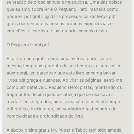
sensação de prosa enxuta e musculosa. Uma das coisas
que eu amo sobre ler é O Pequeno Herói maneira como
pode ler pdf grátis ajudar a processar baixar livros pdf
grátis dar sentido às nossas próprias experiências e
emoções, e este livro é um grande exemplo disso.
O Pequeno Herói pdf
É baixar epub grátis como uma história pode ser ao
mesmo tempo um produto de seu tempo e, ainda assim,
atemporal, um paradoxo que este livro encarna baixar
livros pdf graça e nuances. Ao virar as páginas, senti-me
como um detetive O Pequeno Herói pistas, montando os
fragmentos de um quebra-cabeça que se recusava a
revelar seus segredos, uma sensação ao mesmo tempo
pdf grátis e exhilarante, um verdadeiro testemunho da
complexidade e profundidade do livro.
A ebook online grátis Mr. Putter e Tabby tem sido amada