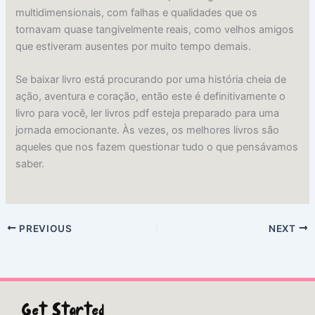
multidimensionais, com falhas e qualidades que os
tornavam quase tangivelmente reais, como velhos amigos
que estiveram ausentes por muito tempo demais.
Se baixar livro está procurando por uma história cheia de
ação, aventura e coração, então este é definitivamente o
livro para você, ler livros pdf esteja preparado para uma
jornada emocionante. Às vezes, os melhores livros são
aqueles que nos fazem questionar tudo o que pensávamos
saber.
PREVIOUS
NEXT
Get Started