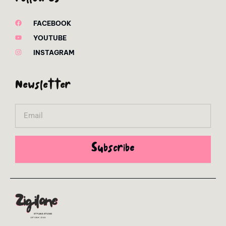
FACEBOOK
YOUTUBE
INSTAGRAM
Newsletter
Email
Subscribe