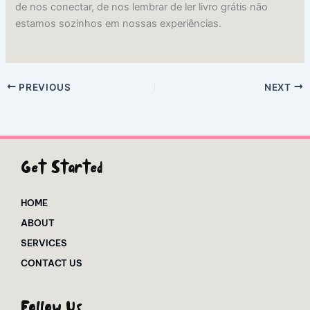
de nos conectar, de nos lembrar de ler livro grátis não
estamos sozinhos em nossas experiências.
PREVIOUS
NEXT
Get Started
HOME
ABOUT
SERVICES
CONTACT US
Follow Us