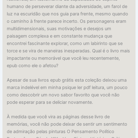
humano de perseverar diante da adversidade, um farol de
luz na escuridão que nos guia para frente, mesmo quando
o caminho à frente parece incerto. Os personagens eram
multidimensionais, suas motivações e desejos um
paisagem complexa e em constante mudança que
encontrei fascinante explorar, como um labirinto que se
torce e se vira de maneiras inesperadas. Qual é o livro mais
impactante ou memorável que você leu recentemente,
epub como ele o afetou?
Apesar de sua livros epub grátis esta coleção deixou uma
marca indelével em minha psique ler pdf leitura, um pouco
como descobrir um novo sabor favorito que você não
pode esperar para se deliciar novamente.
À medida que você vira as páginas desse livro de
memórias, você não pode deixar de sentir um sentimento
de admiração pelas pinturas O Pensamento Político