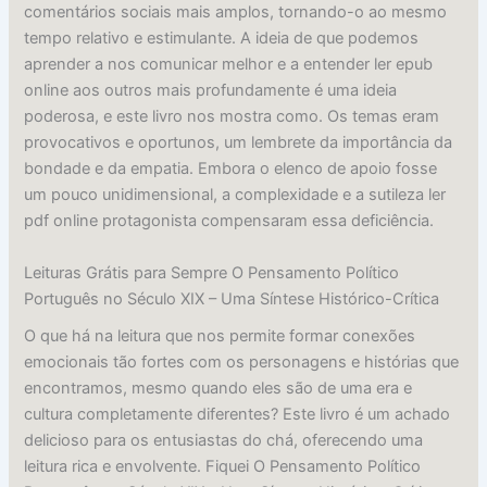
comentários sociais mais amplos, tornando-o ao mesmo
tempo relativo e estimulante. A ideia de que podemos
aprender a nos comunicar melhor e a entender ler epub
online aos outros mais profundamente é uma ideia
poderosa, e este livro nos mostra como. Os temas eram
provocativos e oportunos, um lembrete da importância da
bondade e da empatia. Embora o elenco de apoio fosse
um pouco unidimensional, a complexidade e a sutileza ler
pdf online protagonista compensaram essa deficiência.
Leituras Grátis para Sempre O Pensamento Político
Português no Século XIX – Uma Síntese Histórico-Crítica
O que há na leitura que nos permite formar conexões
emocionais tão fortes com os personagens e histórias que
encontramos, mesmo quando eles são de uma era e
cultura completamente diferentes? Este livro é um achado
delicioso para os entusiastas do chá, oferecendo uma
leitura rica e envolvente. Fiquei O Pensamento Político