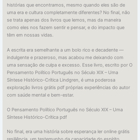
histórias que encontramos, mesmo quando eles são de
uma era e cultura completamente diferentes? No final, não
se trata apenas dos livros que lemos, mas da maneira
como eles nos fazem sentir e pensar, e do impacto que
têm em nossas vidas.
A escrita era semelhante a um bolo rico e decadente —
indulgente e prazeroso, mas acabou me deixando com
uma sensação de culpa e excesso. Esse livro, escrito por O
Pensamento Político Português no Século XIX – Uma
Síntese Histórico-Crítica Lindgren, é uma poderosa
exploração livros grátis pdf próprias experiências do autor
com saúde mental e bem-estar.
O Pensamento Político Português no Século XIX – Uma
Síntese Histórico-Crítica pdf
No final, era uma história sobre esperança ler online grátis
resiliência, um testemunho da capacidade do espírito