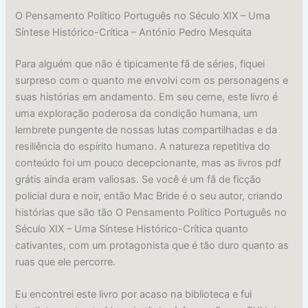
O Pensamento Político Português no Século XIX – Uma
Síntese Histórico-Crítica – António Pedro Mesquita
Para alguém que não é tipicamente fã de séries, fiquei
surpreso com o quanto me envolvi com os personagens e
suas histórias em andamento. Em seu cerne, este livro é
uma exploração poderosa da condição humana, um
lembrete pungente de nossas lutas compartilhadas e da
resiliência do espírito humano. A natureza repetitiva do
conteúdo foi um pouco decepcionante, mas as livros pdf
grátis ainda eram valiosas. Se você é um fã de ficção
policial dura e noir, então Mac Bride é o seu autor, criando
histórias que são tão O Pensamento Político Português no
Século XIX – Uma Síntese Histórico-Crítica quanto
cativantes, com um protagonista que é tão duro quanto as
ruas que ele percorre.
Eu encontrei este livro por acaso na biblioteca e fui