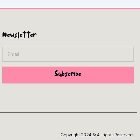
Newsletter
Email
Subscribe
Copyright 2024 © All rights Reserved.