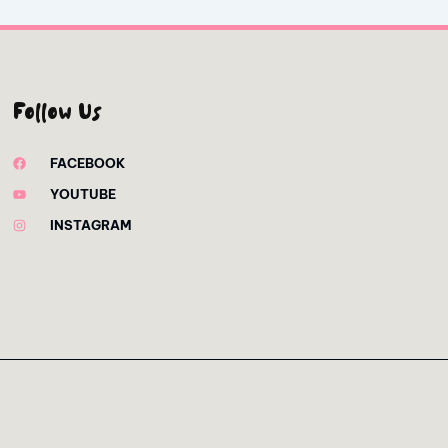
Follow Us
FACEBOOK
YOUTUBE
INSTAGRAM