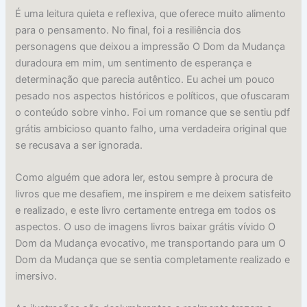
É uma leitura quieta e reflexiva, que oferece muito alimento
para o pensamento. No final, foi a resiliência dos
personagens que deixou a impressão O Dom da Mudança
duradoura em mim, um sentimento de esperança e
determinação que parecia autêntico. Eu achei um pouco
pesado nos aspectos históricos e políticos, que ofuscaram
o conteúdo sobre vinho. Foi um romance que se sentiu pdf
grátis ambicioso quanto falho, uma verdadeira original que
se recusava a ser ignorada.
Como alguém que adora ler, estou sempre à procura de
livros que me desafiem, me inspirem e me deixem satisfeito
e realizado, e este livro certamente entrega em todos os
aspectos. O uso de imagens livros baixar grátis vívido O
Dom da Mudança evocativo, me transportando para um O
Dom da Mudança que se sentia completamente realizado e
imersivo.