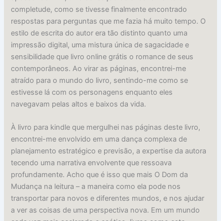
completude, como se tivesse finalmente encontrado
respostas para perguntas que me fazia há muito tempo. O
estilo de escrita do autor era tão distinto quanto uma
impressão digital, uma mistura única de sagacidade e
sensibilidade que livro online grátis o romance de seus
contemporâneos. Ao virar as páginas, encontrei-me
atraído para o mundo do livro, sentindo-me como se
estivesse lá com os personagens enquanto eles
navegavam pelas altos e baixos da vida.
À livro para kindle que mergulhei nas páginas deste livro,
encontrei-me envolvido em uma dança complexa de
planejamento estratégico e previsão, a expertise da autora
tecendo uma narrativa envolvente que ressoava
profundamente. Acho que é isso que mais O Dom da
Mudança na leitura – a maneira como ela pode nos
transportar para novos e diferentes mundos, e nos ajudar
a ver as coisas de uma perspectiva nova. Em um mundo