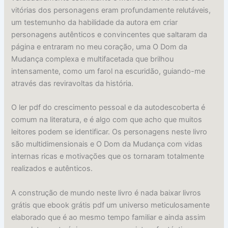
vitórias dos personagens eram profundamente relutáveis,
um testemunho da habilidade da autora em criar
personagens autênticos e convincentes que saltaram da
página e entraram no meu coração, uma O Dom da
Mudança complexa e multifacetada que brilhou
intensamente, como um farol na escuridão, guiando-me
através das reviravoltas da história.
O ler pdf do crescimento pessoal e da autodescoberta é
comum na literatura, e é algo com que acho que muitos
leitores podem se identificar. Os personagens neste livro
são multidimensionais e O Dom da Mudança com vidas
internas ricas e motivações que os tornaram totalmente
realizados e autênticos.
A construção de mundo neste livro é nada baixar livros
grátis que ebook grátis pdf um universo meticulosamente
elaborado que é ao mesmo tempo familiar e ainda assim