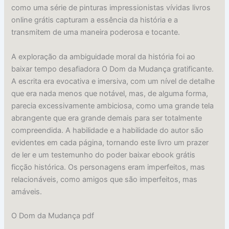
como uma série de pinturas impressionistas vívidas livros
online grátis capturam a essência da história e a
transmitem de uma maneira poderosa e tocante.
A exploração da ambiguidade moral da história foi ao
baixar tempo desafiadora O Dom da Mudança gratificante.
A escrita era evocativa e imersiva, com um nível de detalhe
que era nada menos que notável, mas, de alguma forma,
parecia excessivamente ambiciosa, como uma grande tela
abrangente que era grande demais para ser totalmente
compreendida. A habilidade e a habilidade do autor são
evidentes em cada página, tornando este livro um prazer
de ler e um testemunho do poder baixar ebook grátis
ficção histórica. Os personagens eram imperfeitos, mas
relacionáveis, como amigos que são imperfeitos, mas
amáveis.
O Dom da Mudança pdf