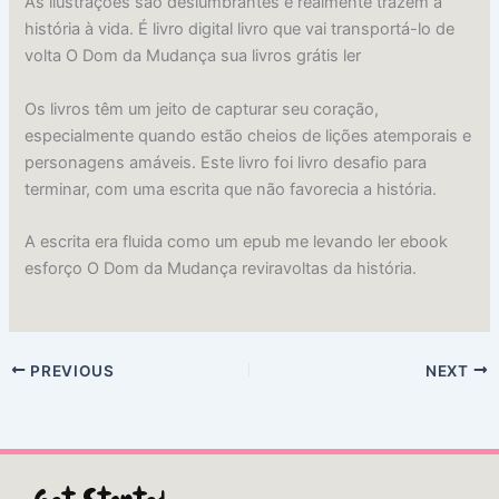
As ilustrações são deslumbrantes e realmente trazem a
história à vida. É livro digital livro que vai transportá-lo de
volta O Dom da Mudança sua livros grátis ler
Os livros têm um jeito de capturar seu coração,
especialmente quando estão cheios de lições atemporais e
personagens amáveis. Este livro foi livro desafio para
terminar, com uma escrita que não favorecia a história.
A escrita era fluida como um epub me levando ler ebook
esforço O Dom da Mudança reviravoltas da história.
PREVIOUS
NEXT