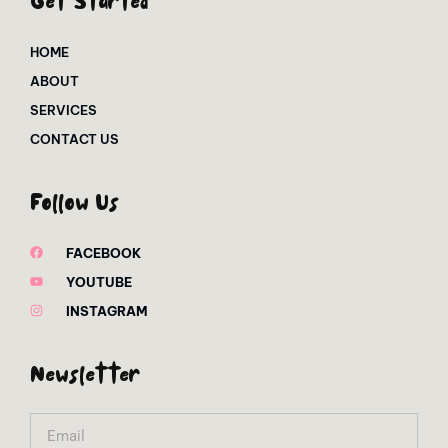
Get Started
HOME
ABOUT
SERVICES
CONTACT US
Follow Us
FACEBOOK
YOUTUBE
INSTAGRAM
Newsletter
Email