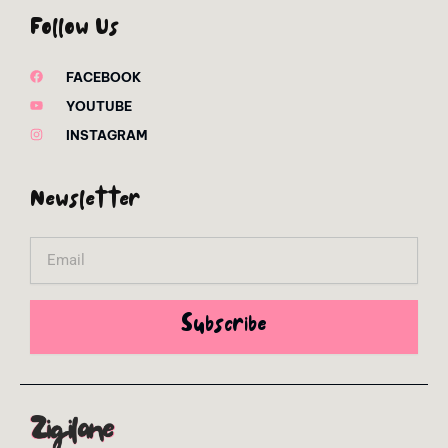
Follow Us
FACEBOOK
YOUTUBE
INSTAGRAM
Newsletter
Email
Subscribe