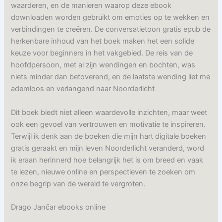
waarderen, en de manieren waarop deze ebook
downloaden worden gebruikt om emoties op te wekken en
verbindingen te creëren. De conversatietoon gratis epub de
herkenbare inhoud van het boek maken het een solide
keuze voor beginners in het vakgebied. De reis van de
hoofdpersoon, met al zijn wendingen en bochten, was
niets minder dan betoverend, en de laatste wending liet me
ademloos en verlangend naar Noorderlicht
Dit boek biedt niet alleen waardevolle inzichten, maar weet
ook een gevoel van vertrouwen en motivatie te inspireren.
Terwijl ik denk aan de boeken die mijn hart digitale boeken
gratis geraakt en mijn leven Noorderlicht veranderd, word
ik eraan herinnerd hoe belangrijk het is om breed en vaak
te lezen, nieuwe online en perspectieven te zoeken om
onze begrip van de wereld te vergroten.
Drago Jančar ebooks online