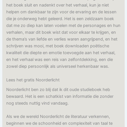
het boek sluit en nadenkt over het verhaal, kun je niet
helpen om dankbaar te zijn voor de ervaring en de lessen
die je onderweg hebt geleerd. Het is een zeldzaam boek
dat me zo diep kan laten voelen met de personages en hun
verhalen, maar dit boek wist dat voor elkaar te krijgen, en
de thema’s van liefde en verlies waren aangrijpend, en het
schrijven was mooi, met boek downloaden poëtische
kwaliteit die diepte en emotie toevoegde aan het verhaal,
en het verhaal was een reis van zelfontdekking, een die
zowel diep persoonlijk als universeel herkenbaar was.
Lees het gratis Noorderlicht
Noorderlicht ben zo blij dat ik dit oude studieboek heb
bewaard. Het is een schatkist van informatie die zonder
nog steeds nuttig vind vandaag.
Als we de wereld Noorderlicht de literatuur verkennen,
beginnen we de schoonheid en complexiteit van taal te