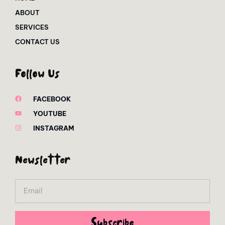
ABOUT
SERVICES
CONTACT US
Follow Us
FACEBOOK
YOUTUBE
INSTAGRAM
Newsletter
Email
Subscribe