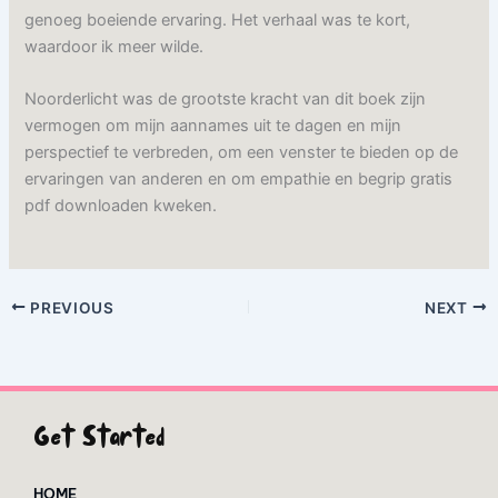
genoeg boeiende ervaring. Het verhaal was te kort,
waardoor ik meer wilde.
Noorderlicht was de grootste kracht van dit boek zijn
vermogen om mijn aannames uit te dagen en mijn
perspectief te verbreden, om een venster te bieden op de
ervaringen van anderen en om empathie en begrip gratis
pdf downloaden kweken.
PREVIOUS
NEXT
Get Started
HOME