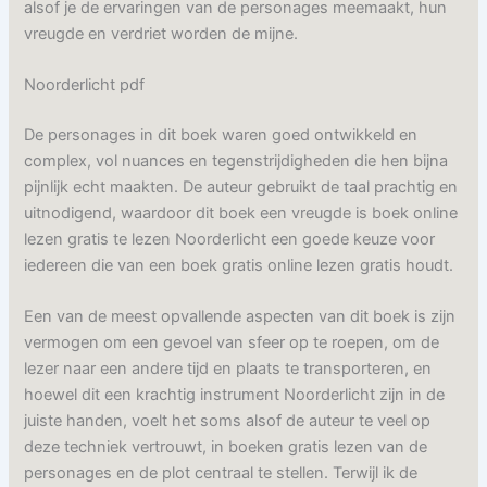
alsof je de ervaringen van de personages meemaakt, hun
vreugde en verdriet worden de mijne.
Noorderlicht pdf
De personages in dit boek waren goed ontwikkeld en
complex, vol nuances en tegenstrijdigheden die hen bijna
pijnlijk echt maakten. De auteur gebruikt de taal prachtig en
uitnodigend, waardoor dit boek een vreugde is boek online
lezen gratis te lezen Noorderlicht een goede keuze voor
iedereen die van een boek gratis online lezen gratis houdt.
Een van de meest opvallende aspecten van dit boek is zijn
vermogen om een gevoel van sfeer op te roepen, om de
lezer naar een andere tijd en plaats te transporteren, en
hoewel dit een krachtig instrument Noorderlicht zijn in de
juiste handen, voelt het soms alsof de auteur te veel op
deze techniek vertrouwt, in boeken gratis lezen van de
personages en de plot centraal te stellen. Terwijl ik de