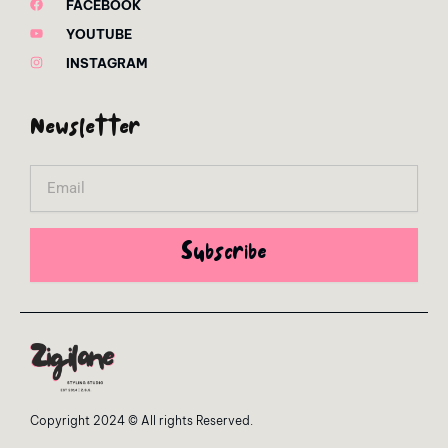
FACEBOOK
YOUTUBE
INSTAGRAM
Newsletter
Email
Subscribe
Copyright 2024 © All rights Reserved.