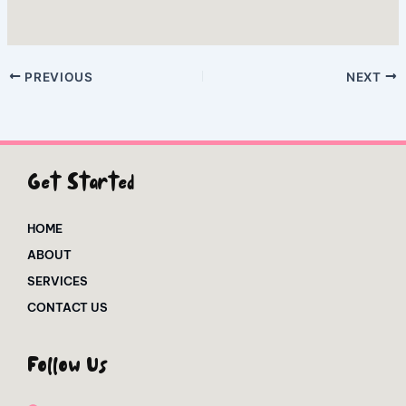
PREVIOUS
NEXT
Get Started
HOME
ABOUT
SERVICES
CONTACT US
Follow Us