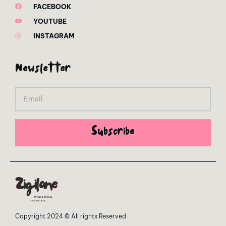
FACEBOOK
YOUTUBE
INSTAGRAM
Newsletter
Email
Subscribe
Copyright 2024 © All rights Reserved.