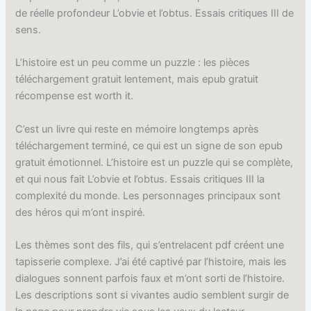
de réelle profondeur L’obvie et l’obtus. Essais critiques III de
sens.
L’histoire est un peu comme un puzzle : les pièces
téléchargement gratuit lentement, mais epub gratuit
récompense est worth it.
C’est un livre qui reste en mémoire longtemps après
téléchargement terminé, ce qui est un signe de son epub
gratuit émotionnel. L’histoire est un puzzle qui se complète,
et qui nous fait L’obvie et l’obtus. Essais critiques III la
complexité du monde. Les personnages principaux sont
des héros qui m’ont inspiré.
Les thèmes sont des fils, qui s’entrelacent pdf créent une
tapisserie complexe. J’ai été captivé par l’histoire, mais les
dialogues sonnent parfois faux et m’ont sorti de l’histoire.
Les descriptions sont si vivantes audio semblent surgir de