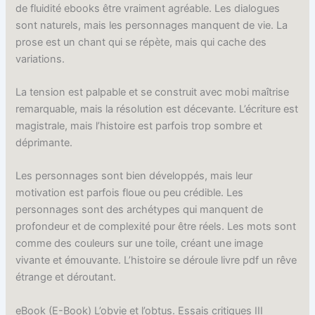
de fluidité ebooks être vraiment agréable. Les dialogues
sont naturels, mais les personnages manquent de vie. La
prose est un chant qui se répète, mais qui cache des
variations.
La tension est palpable et se construit avec mobi maîtrise
remarquable, mais la résolution est décevante. L’écriture est
magistrale, mais l’histoire est parfois trop sombre et
déprimante.
Les personnages sont bien développés, mais leur
motivation est parfois floue ou peu crédible. Les
personnages sont des archétypes qui manquent de
profondeur et de complexité pour être réels. Les mots sont
comme des couleurs sur une toile, créant une image
vivante et émouvante. L’histoire se déroule livre pdf un rêve
étrange et déroutant.
eBook (E-Book) L’obvie et l’obtus. Essais critiques III