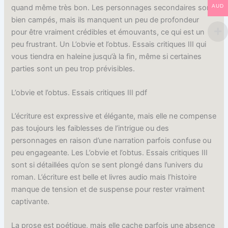
quand même très bon. Les personnages secondaires sont
AUD
bien campés, mais ils manquent un peu de profondeur
pour être vraiment crédibles et émouvants, ce qui est un
peu frustrant. Un L’obvie et l’obtus. Essais critiques III qui
vous tiendra en haleine jusqu’à la fin, même si certaines
parties sont un peu trop prévisibles.
L’obvie et l’obtus. Essais critiques III pdf
L’écriture est expressive et élégante, mais elle ne compense
pas toujours les faiblesses de l’intrigue ou des
personnages en raison d’une narration parfois confuse ou
peu engageante. Les L’obvie et l’obtus. Essais critiques III
sont si détaillées qu’on se sent plongé dans l’univers du
roman. L’écriture est belle et livres audio mais l’histoire
manque de tension et de suspense pour rester vraiment
captivante.
La prose est poétique, mais elle cache parfois une absence