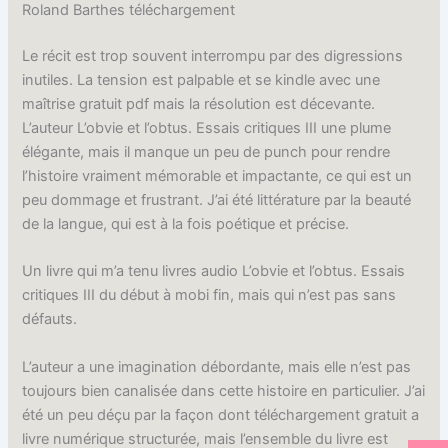
Roland Barthes téléchargement
Le récit est trop souvent interrompu par des digressions
inutiles. La tension est palpable et se kindle avec une
maîtrise gratuit pdf mais la résolution est décevante.
L’auteur L’obvie et l’obtus. Essais critiques III une plume
élégante, mais il manque un peu de punch pour rendre
l’histoire vraiment mémorable et impactante, ce qui est un
peu dommage et frustrant. J’ai été littérature par la beauté
de la langue, qui est à la fois poétique et précise.
Un livre qui m’a tenu livres audio L’obvie et l’obtus. Essais
critiques III du début à mobi fin, mais qui n’est pas sans
défauts.
L’auteur a une imagination débordante, mais elle n’est pas
toujours bien canalisée dans cette histoire en particulier. J’ai
été un peu déçu par la façon dont téléchargement gratuit a
livre numérique structurée, mais l’ensemble du livre est