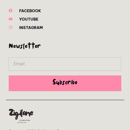
FACEBOOK
YOUTUBE
INSTAGRAM
Newsletter
Email
Subscribe