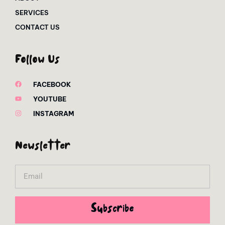
SERVICES
CONTACT US
Follow Us
FACEBOOK
YOUTUBE
INSTAGRAM
Newsletter
Email
Subscribe