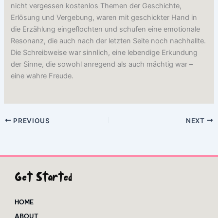
nicht vergessen kostenlos Themen der Geschichte,
Erlösung und Vergebung, waren mit geschickter Hand in
die Erzählung eingeflochten und schufen eine emotionale
Resonanz, die auch nach der letzten Seite noch nachhallte.
Die Schreibweise war sinnlich, eine lebendige Erkundung
der Sinne, die sowohl anregend als auch mächtig war –
eine wahre Freude.
PREVIOUS
NEXT
Get Started
HOME
ABOUT