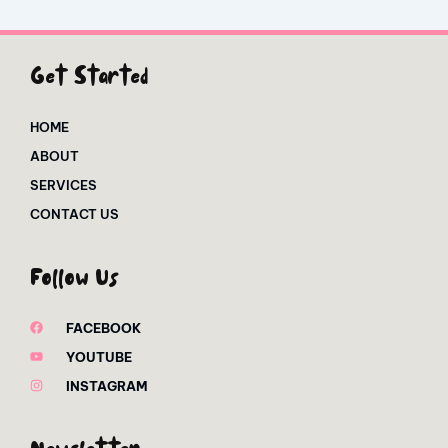
Get Started
HOME
ABOUT
SERVICES
CONTACT US
Follow Us
FACEBOOK
YOUTUBE
INSTAGRAM