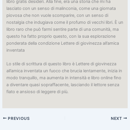
libro gratis desideri. Alla fine, era una storia che mi ha
lasciato con un senso di malinconia, come una giornata
piovosa che non vuole scomparire, con un senso di
nostalgia che indugiava come il profumo di vecchi libri. È un
libro raro che può farmi sentire parte di una comunità, ma
questo ha fatto proprio questo, con la sua esplorazione
ponderata della condizione Lettere di giovinezza all’amica
inventata
Lo stile di scrittura di questo libro è Lettere di giovinezza
all’amica inventata un fuoco che brucia lentamente, inizia in
modo tranquillo, ma aumenta in intensità e libro online fino
a diventare quasi sopraffacente, lasciando il lettore senza
fiato e ansioso di leggere di più.
PREVIOUS
NEXT