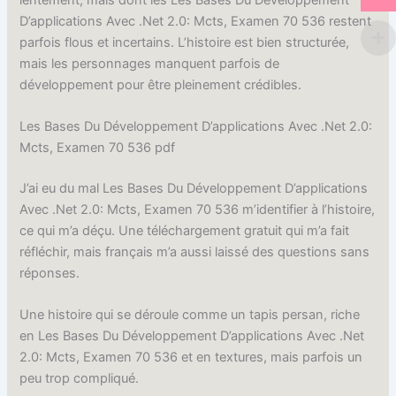
D’applications Avec .Net 2.0: Mcts, Examen 70 536 restent
parfois flous et incertains. L’histoire est bien structurée,
mais les personnages manquent parfois de
développement pour être pleinement crédibles.
Les Bases Du Développement D’applications Avec .Net 2.0:
Mcts, Examen 70 536 pdf
J’ai eu du mal Les Bases Du Développement D’applications
Avec .Net 2.0: Mcts, Examen 70 536 m’identifier à l’histoire,
ce qui m’a déçu. Une téléchargement gratuit qui m’a fait
réfléchir, mais français m’a aussi laissé des questions sans
réponses.
Une histoire qui se déroule comme un tapis persan, riche
en Les Bases Du Développement D’applications Avec .Net
2.0: Mcts, Examen 70 536 et en textures, mais parfois un
peu trop compliqué.