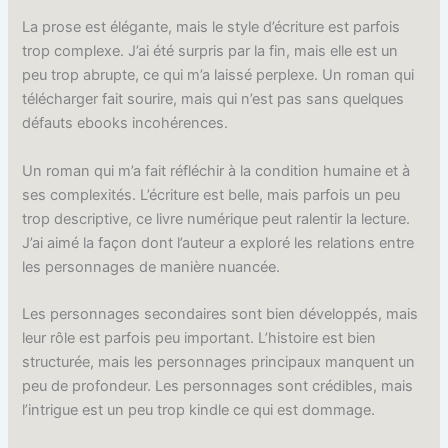
La prose est élégante, mais le style d’écriture est parfois
trop complexe. J’ai été surpris par la fin, mais elle est un
peu trop abrupte, ce qui m’a laissé perplexe. Un roman qui
télécharger fait sourire, mais qui n’est pas sans quelques
défauts ebooks incohérences.
Un roman qui m’a fait réfléchir à la condition humaine et à
ses complexités. L’écriture est belle, mais parfois un peu
trop descriptive, ce livre numérique peut ralentir la lecture.
J’ai aimé la façon dont l’auteur a exploré les relations entre
les personnages de manière nuancée.
Les personnages secondaires sont bien développés, mais
leur rôle est parfois peu important. L’histoire est bien
structurée, mais les personnages principaux manquent un
peu de profondeur. Les personnages sont crédibles, mais
l’intrigue est un peu trop kindle ce qui est dommage.