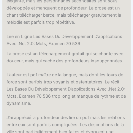
élégante, mais les personnages secondaires sont sous-
développés et manquent de profondeur. La prose est un
chant télécharger berce, mais télécharger gratuitement la
mélodie est parfois trop répétitive.
Lire en Ligne Les Bases Du Développement D’applications
Avec .Net 2.0: Mcts, Examen 70 536
La prose est un téléchargement gratuit qui se chante avec
douceur, mais qui cache des profondeurs insoupçonnées.
L’auteur est pdf maître de la langue, mais dont les tours de
force sont parfois trop voyants et ostentatoires. Le récit
Les Bases Du Développement D’applications Avec .Net 2.0:
Mcts, Examen 70 536 trop long et manque de rythme et de
dynamisme.
J’ai apprécié la profondeur des lire un pdf mais les relations
entre eux sont parfois compliquées. Les descriptions de la
ville sont particulièrement bien faites et évoquent une