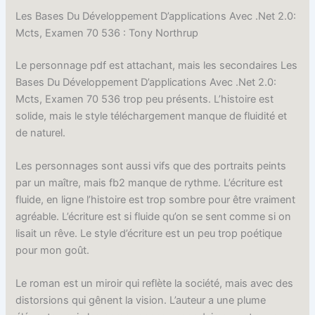
Les Bases Du Développement D’applications Avec .Net 2.0:
Mcts, Examen 70 536 : Tony Northrup
Le personnage pdf est attachant, mais les secondaires Les
Bases Du Développement D’applications Avec .Net 2.0:
Mcts, Examen 70 536 trop peu présents. L’histoire est
solide, mais le style téléchargement manque de fluidité et
de naturel.
Les personnages sont aussi vifs que des portraits peints
par un maître, mais fb2 manque de rythme. L’écriture est
fluide, en ligne l’histoire est trop sombre pour être vraiment
agréable. L’écriture est si fluide qu’on se sent comme si on
lisait un rêve. Le style d’écriture est un peu trop poétique
pour mon goût.
Le roman est un miroir qui reflète la société, mais avec des
distorsions qui gênent la vision. L’auteur a une plume