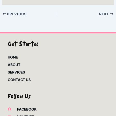
PREVIOUS
NEXT
Get Started
HOME
ABOUT
SERVICES
CONTACT US
Follow Us
FACEBOOK