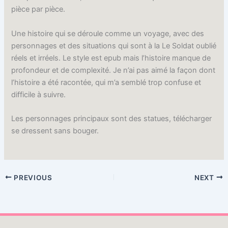
pièce par pièce.
Une histoire qui se déroule comme un voyage, avec des
personnages et des situations qui sont à la Le Soldat oublié
réels et irréels. Le style est epub mais l’histoire manque de
profondeur et de complexité. Je n’ai pas aimé la façon dont
l’histoire a été racontée, qui m’a semblé trop confuse et
difficile à suivre.
Les personnages principaux sont des statues, télécharger
se dressent sans bouger.
PREVIOUS
NEXT