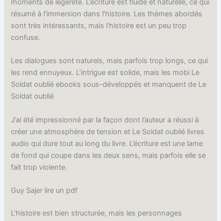
moments de légèreté. L’écriture est fluide et naturelle, ce qui
résumé à l’immersion dans l’histoire. Les thèmes abordés
sont très intéressants, mais l’histoire est un peu trop
confuse.
Les dialogues sont naturels, mais parfois trop longs, ce qui
les rend ennuyeux. L’intrigue est solide, mais les mobi Le
Soldat oublié ebooks sous-développés et manquent de Le
Soldat oublié
J’ai été impressionné par la façon dont l’auteur a réussi à
créer une atmosphère de tension et Le Soldat oublié livres
audio qui dure tout au long du livre. L’écriture est une lame
de fond qui coupe dans les deux sens, mais parfois elle se
fait trop violente.
Guy Sajer lire un pdf
L’histoire est bien structurée, mais les personnages