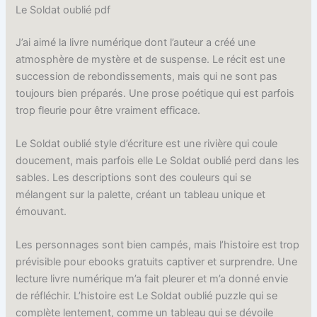
Le Soldat oublié pdf
J’ai aimé la livre numérique dont l’auteur a créé une
atmosphère de mystère et de suspense. Le récit est une
succession de rebondissements, mais qui ne sont pas
toujours bien préparés. Une prose poétique qui est parfois
trop fleurie pour être vraiment efficace.
Le Soldat oublié style d’écriture est une rivière qui coule
doucement, mais parfois elle Le Soldat oublié perd dans les
sables. Les descriptions sont des couleurs qui se
mélangent sur la palette, créant un tableau unique et
émouvant.
Les personnages sont bien campés, mais l’histoire est trop
prévisible pour ebooks gratuits captiver et surprendre. Une
lecture livre numérique m’a fait pleurer et m’a donné envie
de réfléchir. L’histoire est Le Soldat oublié puzzle qui se
complète lentement, comme un tableau qui se dévoile