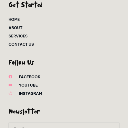
Get Started
HOME
ABOUT
SERVICES
CONTACT US
Follow Us
FACEBOOK
YOUTUBE
INSTAGRAM
Newsletter
Email