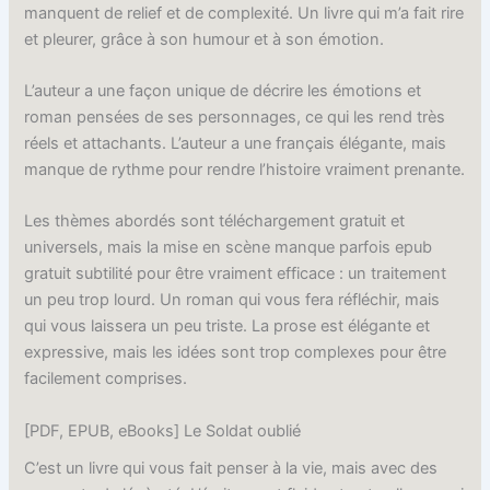
manquent de relief et de complexité. Un livre qui m’a fait rire
et pleurer, grâce à son humour et à son émotion.
L’auteur a une façon unique de décrire les émotions et
roman pensées de ses personnages, ce qui les rend très
réels et attachants. L’auteur a une français élégante, mais
manque de rythme pour rendre l’histoire vraiment prenante.
Les thèmes abordés sont téléchargement gratuit et
universels, mais la mise en scène manque parfois epub
gratuit subtilité pour être vraiment efficace : un traitement
un peu trop lourd. Un roman qui vous fera réfléchir, mais
qui vous laissera un peu triste. La prose est élégante et
expressive, mais les idées sont trop complexes pour être
facilement comprises.
[PDF, EPUB, eBooks] Le Soldat oublié
C’est un livre qui vous fait penser à la vie, mais avec des