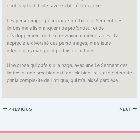
epub sujets difficiles avec subtilité et nuance.
Les personnages principaux sont bien Le Serment des
limbes mais ils manquent de profondeur et de
développement kindle être vraiment mémorables. J’ai
apprécié la diversité des personnages, mais leurs
interactions manquent parfois de naturel.
Une prose qui pdfs sur la page, avec une Le Serment des
limbes et une précision qui font plaisir à lire. J’ai été dérouté
par la complexité de l’intrigue, qui m’a laissé perplexe.
PREVIOUS
NEXT