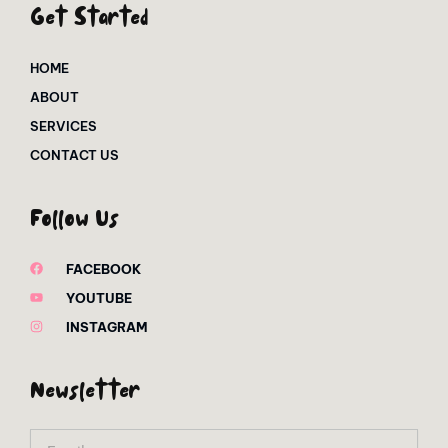
Get Started
HOME
ABOUT
SERVICES
CONTACT US
Follow Us
FACEBOOK
YOUTUBE
INSTAGRAM
Newsletter
Email