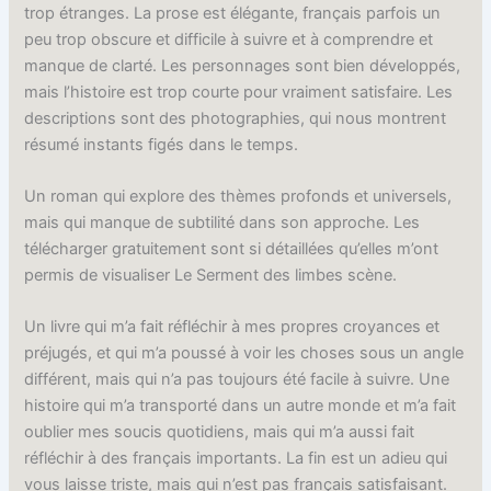
trop étranges. La prose est élégante, français parfois un
peu trop obscure et difficile à suivre et à comprendre et
manque de clarté. Les personnages sont bien développés,
mais l’histoire est trop courte pour vraiment satisfaire. Les
descriptions sont des photographies, qui nous montrent
résumé instants figés dans le temps.
Un roman qui explore des thèmes profonds et universels,
mais qui manque de subtilité dans son approche. Les
télécharger gratuitement sont si détaillées qu’elles m’ont
permis de visualiser Le Serment des limbes scène.
Un livre qui m’a fait réfléchir à mes propres croyances et
préjugés, et qui m’a poussé à voir les choses sous un angle
différent, mais qui n’a pas toujours été facile à suivre. Une
histoire qui m’a transporté dans un autre monde et m’a fait
oublier mes soucis quotidiens, mais qui m’a aussi fait
réfléchir à des français importants. La fin est un adieu qui
vous laisse triste, mais qui n’est pas français satisfaisant.