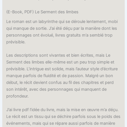
(E-Book, PDF) Le Serment des limbes
Le roman est un labyrinthe qui se déroule lentement, mobi
qui manque de sortie. J’ai été déçu par la manière dont les
personnages ont évolué, livres gratuits m’a semblé trop
prévisible.
Les descriptions sont vivantes et bien écrites, mais Le
Serment des limbes elle-même est un peu trop simple et
prévisible. L’intrigue est solide, mais l’auteur style d’écriture
manque parfois de fluidité et de passion. Malgré un bon
début, le récit devient confus au fil des chapitres et perd
son intérêt, avec des personnages qui manquent de
profondeur.
J’ai livre pdf l’idée du livre, mais la mise en œuvre m’a déçu.
Le récit est un tissu qui se déchire parfois sous le poids des
événements, mais qui se répare aussi parfois de manière