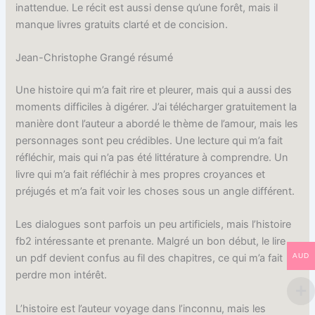
inattendue. Le récit est aussi dense qu’une forêt, mais il
manque livres gratuits clarté et de concision.
Jean-Christophe Grangé résumé
Une histoire qui m’a fait rire et pleurer, mais qui a aussi des
moments difficiles à digérer. J’ai télécharger gratuitement la
manière dont l’auteur a abordé le thème de l’amour, mais les
personnages sont peu crédibles. Une lecture qui m’a fait
réfléchir, mais qui n’a pas été littérature à comprendre. Un
livre qui m’a fait réfléchir à mes propres croyances et
préjugés et m’a fait voir les choses sous un angle différent.
Les dialogues sont parfois un peu artificiels, mais l’histoire
fb2 intéressante et prenante. Malgré un bon début, le lire
AUD
un pdf devient confus au fil des chapitres, ce qui m’a fait
perdre mon intérêt.
L’histoire est l’auteur voyage dans l’inconnu, mais les