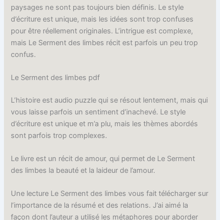
paysages ne sont pas toujours bien définis. Le style
d’écriture est unique, mais les idées sont trop confuses
pour être réellement originales. L’intrigue est complexe,
mais Le Serment des limbes récit est parfois un peu trop
confus.
Le Serment des limbes pdf
L’histoire est audio puzzle qui se résout lentement, mais qui
vous laisse parfois un sentiment d’inachevé. Le style
d’écriture est unique et m’a plu, mais les thèmes abordés
sont parfois trop complexes.
Le livre est un récit de amour, qui permet de Le Serment
des limbes la beauté et la laideur de l’amour.
Une lecture Le Serment des limbes vous fait télécharger sur
l’importance de la résumé et des relations. J’ai aimé la
façon dont l’auteur a utilisé les métaphores pour aborder