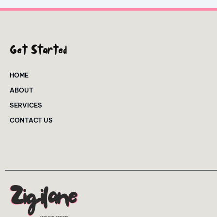
Get Started
HOME
ABOUT
SERVICES
CONTACT US