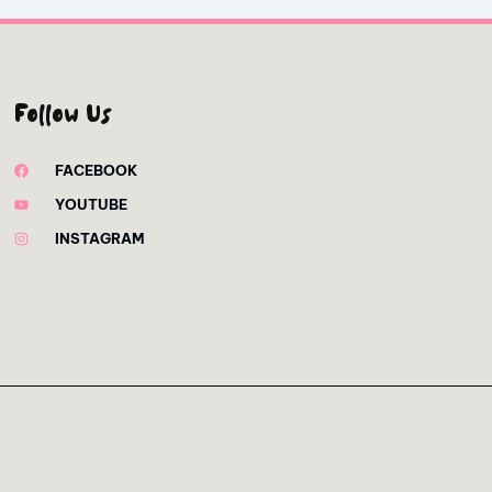
Follow Us
FACEBOOK
YOUTUBE
INSTAGRAM