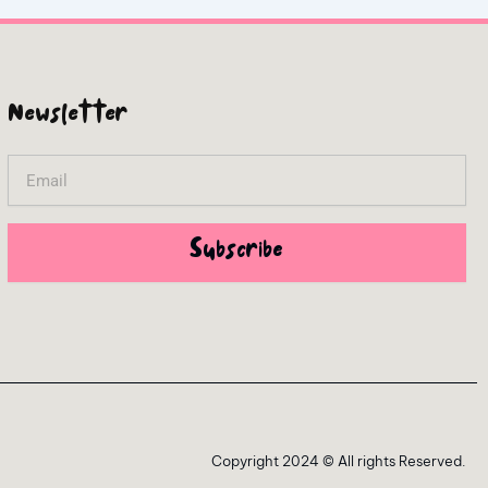
Newsletter
Email
Subscribe
Copyright 2024 © All rights Reserved.