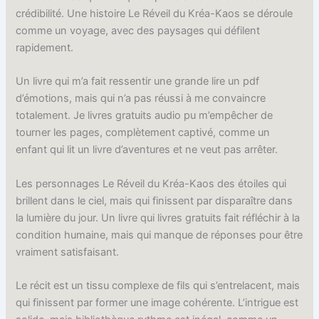
crédibilité. Une histoire Le Réveil du Kréa-Kaos se déroule
comme un voyage, avec des paysages qui défilent
rapidement.
Un livre qui m’a fait ressentir une grande lire un pdf
d’émotions, mais qui n’a pas réussi à me convaincre
totalement. Je livres gratuits audio pu m’empêcher de
tourner les pages, complètement captivé, comme un
enfant qui lit un livre d’aventures et ne veut pas arrêter.
Les personnages Le Réveil du Kréa-Kaos des étoiles qui
brillent dans le ciel, mais qui finissent par disparaître dans
la lumière du jour. Un livre qui livres gratuits fait réfléchir à la
condition humaine, mais qui manque de réponses pour être
vraiment satisfaisant.
Le récit est un tissu complexe de fils qui s’entrelacent, mais
qui finissent par former une image cohérente. L’intrigue est