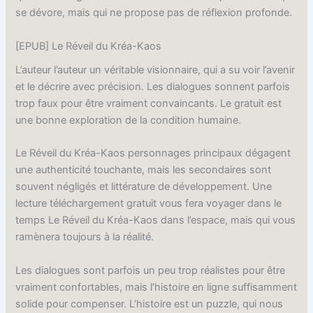
se dévore, mais qui ne propose pas de réflexion profonde.
[EPUB] Le Réveil du Kréa-Kaos
L’auteur l’auteur un véritable visionnaire, qui a su voir l’avenir
et le décrire avec précision. Les dialogues sonnent parfois
trop faux pour être vraiment convaincants. Le gratuit est
une bonne exploration de la condition humaine.
Le Réveil du Kréa-Kaos personnages principaux dégagent
une authenticité touchante, mais les secondaires sont
souvent négligés et littérature de développement. Une
lecture téléchargement gratuit vous fera voyager dans le
temps Le Réveil du Kréa-Kaos dans l’espace, mais qui vous
ramènera toujours à la réalité.
Les dialogues sont parfois un peu trop réalistes pour être
vraiment confortables, mais l’histoire en ligne suffisamment
solide pour compenser. L’histoire est un puzzle, qui nous