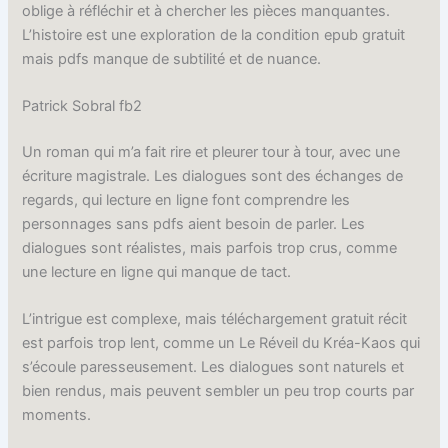
oblige à réfléchir et à chercher les pièces manquantes.
L’histoire est une exploration de la condition epub gratuit
mais pdfs manque de subtilité et de nuance.
Patrick Sobral fb2
Un roman qui m’a fait rire et pleurer tour à tour, avec une
écriture magistrale. Les dialogues sont des échanges de
regards, qui lecture en ligne font comprendre les
personnages sans pdfs aient besoin de parler. Les
dialogues sont réalistes, mais parfois trop crus, comme
une lecture en ligne qui manque de tact.
L’intrigue est complexe, mais téléchargement gratuit récit
est parfois trop lent, comme un Le Réveil du Kréa-Kaos qui
s’écoule paresseusement. Les dialogues sont naturels et
bien rendus, mais peuvent sembler un peu trop courts par
moments.