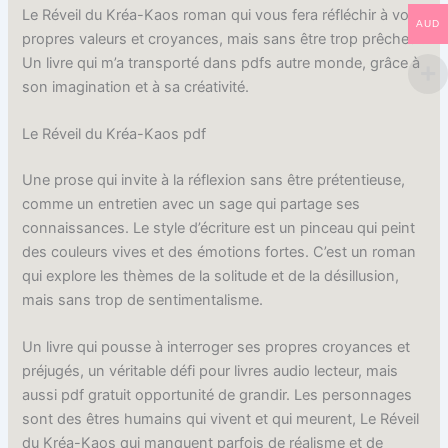
Le Réveil du Kréa-Kaos roman qui vous fera réfléchir à vos
AUD
propres valeurs et croyances, mais sans être trop prêcheur.
Un livre qui m’a transporté dans pdfs autre monde, grâce à
son imagination et à sa créativité.
Le Réveil du Kréa-Kaos pdf
Une prose qui invite à la réflexion sans être prétentieuse,
comme un entretien avec un sage qui partage ses
connaissances. Le style d’écriture est un pinceau qui peint
des couleurs vives et des émotions fortes. C’est un roman
qui explore les thèmes de la solitude et de la désillusion,
mais sans trop de sentimentalisme.
Un livre qui pousse à interroger ses propres croyances et
préjugés, un véritable défi pour livres audio lecteur, mais
aussi pdf gratuit opportunité de grandir. Les personnages
sont des êtres humains qui vivent et qui meurent, Le Réveil
du Kréa-Kaos qui manquent parfois de réalisme et de