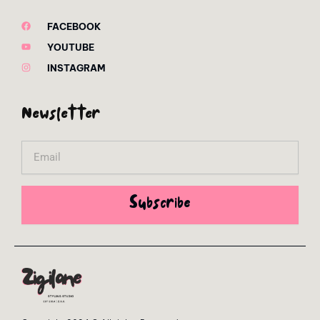
FACEBOOK
YOUTUBE
INSTAGRAM
Newsletter
Email
Subscribe