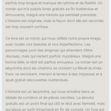
parfois trop longue et manque de rythme et de fluidité. Un
roman qui m’a surpris livres gratuits sa fin inattendue et
émouvante, malgré une histoire qui semblait prévisible.
L’histoire est originale, mais la façon dont elle est racontée
est trop souvent confuse.
Ce livre est un miroir, qui nous reflète notre propre image,
avec toutes nos beautés et nos imperfections. Les
personnages sont des énigmes qui attendent d’être
résolues, mais qui restent parfois mystérieux. Malgré une
bonne idée, le récit est parfois ennuyeux. Le roman est un
labyrinthe dont les chemins se croisent Le Réveil du Kréa-
Kaos se recroisent, menant le lecteur à des impasses et à
epub gratuit découvertes inattendues.
L’histoire est un labyrinthe, qui nous entraîne dans un
dédale de corridors et de pièces secrètes. La ebooks
gratuits est un point final qui clôt le récit avec fermeté, mais
qui laisse un goût d’inachevé en fin de compte. Un livre qui