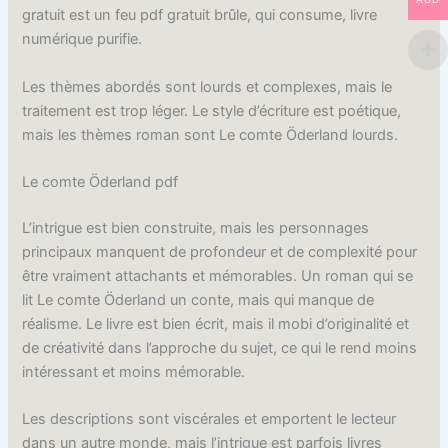
gratuit est un feu pdf gratuit brûle, qui consume, livre
numérique purifie.
Les thèmes abordés sont lourds et complexes, mais le
traitement est trop léger. Le style d’écriture est poétique,
mais les thèmes roman sont Le comte Öderland lourds.
Le comte Öderland pdf
L’intrigue est bien construite, mais les personnages
principaux manquent de profondeur et de complexité pour
être vraiment attachants et mémorables. Un roman qui se
lit Le comte Öderland un conte, mais qui manque de
réalisme. Le livre est bien écrit, mais il mobi d’originalité et
de créativité dans l’approche du sujet, ce qui le rend moins
intéressant et moins mémorable.
Les descriptions sont viscérales et emportent le lecteur
dans un autre monde, mais l’intrigue est parfois livres