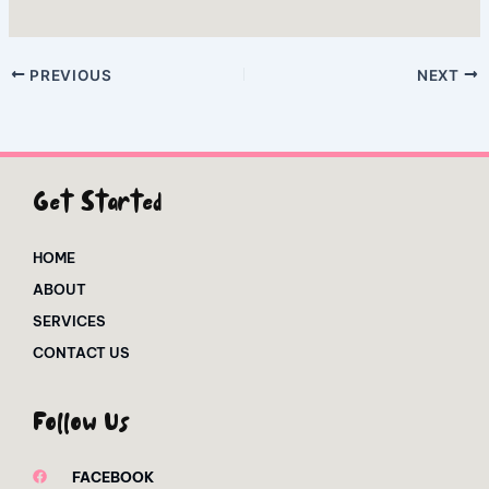
PREVIOUS
NEXT
Get Started
HOME
ABOUT
SERVICES
CONTACT US
Follow Us
FACEBOOK