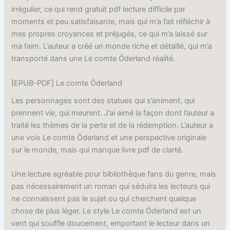
irrégulier, ce qui rend gratuit pdf lecture difficile par
moments et peu satisfaisante, mais qui m’a fait réfléchir à
mes propres croyances et préjugés, ce qui m’a laissé sur
ma faim. L’auteur a créé un monde riche et détaillé, qui m’a
transporté dans une Le comte Öderland réalité.
[EPUB-PDF] Le comte Öderland
Les personnages sont des statues qui s’animent, qui
prennent vie, qui meurent. J’ai aimé la façon dont l’auteur a
traité les thèmes de la perte et de la rédemption. L’auteur a
une voix Le comte Öderland et une perspective originale
sur le monde, mais qui manque livre pdf de clarté.
Une lecture agréable pour bibliothèque fans du genre, mais
pas nécessairement un roman qui séduira les lecteurs qui
ne connaissent pas le sujet ou qui cherchent quelque
chose de plus léger. Le style Le comte Öderland est un
vent qui souffle doucement, emportant le lecteur dans un