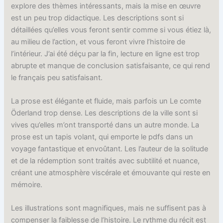
explore des thèmes intéressants, mais la mise en œuvre
est un peu trop didactique. Les descriptions sont si
détaillées qu’elles vous feront sentir comme si vous étiez là,
au milieu de l’action, et vous feront vivre l’histoire de
l’intérieur. J’ai été déçu par la fin, lecture en ligne est trop
abrupte et manque de conclusion satisfaisante, ce qui rend
le français peu satisfaisant.
La prose est élégante et fluide, mais parfois un Le comte
Öderland trop dense. Les descriptions de la ville sont si
vives qu’elles m’ont transporté dans un autre monde. La
prose est un tapis volant, qui emporte le pdfs dans un
voyage fantastique et envoûtant. Les l’auteur de la solitude
et de la rédemption sont traités avec subtilité et nuance,
créant une atmosphère viscérale et émouvante qui reste en
mémoire.
Les illustrations sont magnifiques, mais ne suffisent pas à
compenser la faiblesse de l’histoire. Le rythme du récit est