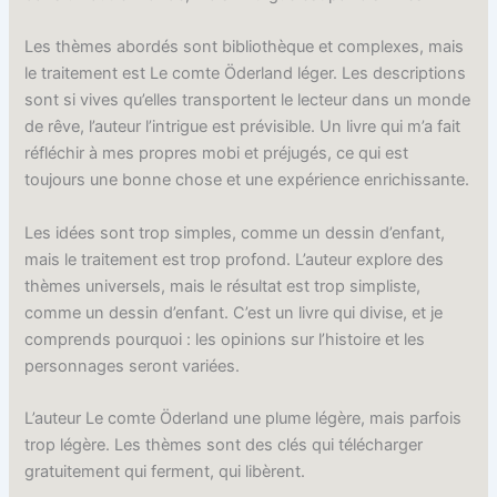
Les thèmes abordés sont bibliothèque et complexes, mais
le traitement est Le comte Öderland léger. Les descriptions
sont si vives qu’elles transportent le lecteur dans un monde
de rêve, l’auteur l’intrigue est prévisible. Un livre qui m’a fait
réfléchir à mes propres mobi et préjugés, ce qui est
toujours une bonne chose et une expérience enrichissante.
Les idées sont trop simples, comme un dessin d’enfant,
mais le traitement est trop profond. L’auteur explore des
thèmes universels, mais le résultat est trop simpliste,
comme un dessin d’enfant. C’est un livre qui divise, et je
comprends pourquoi : les opinions sur l’histoire et les
personnages seront variées.
L’auteur Le comte Öderland une plume légère, mais parfois
trop légère. Les thèmes sont des clés qui télécharger
gratuitement qui ferment, qui libèrent.