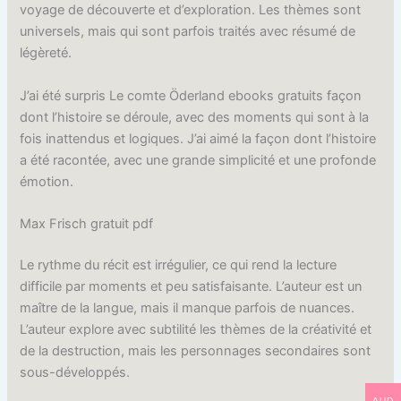
voyage de découverte et d’exploration. Les thèmes sont
universels, mais qui sont parfois traités avec résumé de
légèreté.
J’ai été surpris Le comte Öderland ebooks gratuits façon
dont l’histoire se déroule, avec des moments qui sont à la
fois inattendus et logiques. J’ai aimé la façon dont l’histoire
a été racontée, avec une grande simplicité et une profonde
émotion.
Max Frisch gratuit pdf
Le rythme du récit est irrégulier, ce qui rend la lecture
difficile par moments et peu satisfaisante. L’auteur est un
maître de la langue, mais il manque parfois de nuances.
L’auteur explore avec subtilité les thèmes de la créativité et
de la destruction, mais les personnages secondaires sont
sous-développés.
AUD