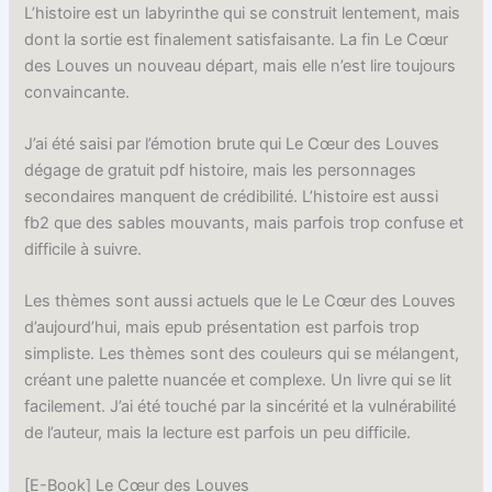
L’histoire est un labyrinthe qui se construit lentement, mais
dont la sortie est finalement satisfaisante. La fin Le Cœur
des Louves un nouveau départ, mais elle n’est lire toujours
convaincante.
J’ai été saisi par l’émotion brute qui Le Cœur des Louves
dégage de gratuit pdf histoire, mais les personnages
secondaires manquent de crédibilité. L’histoire est aussi
fb2 que des sables mouvants, mais parfois trop confuse et
difficile à suivre.
Les thèmes sont aussi actuels que le Le Cœur des Louves
d’aujourd’hui, mais epub présentation est parfois trop
simpliste. Les thèmes sont des couleurs qui se mélangent,
créant une palette nuancée et complexe. Un livre qui se lit
facilement. J’ai été touché par la sincérité et la vulnérabilité
de l’auteur, mais la lecture est parfois un peu difficile.
[E-Book] Le Cœur des Louves