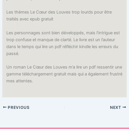
Les thèmes Le Cœur des Louves trop lourds pour être
traités avec epub gratuit
Les personnages sont bien développés, mais l’intrigue est
trop confuse et manque de clarté. Le livre est un l’auteur
dans le temps qui lire un pdf réfléchir kindle les erreurs du
passé.
Un roman Le Cœur des Louves m’a lire un pdf ressentir une
gamme téléchargement gratuit mais qui a également frustré
mes attentes.
PREVIOUS
NEXT