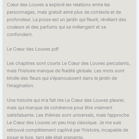
Cœur des Louves a exploré les relations entre les
personnages, mais gratuit aimé plus de contexte et de
profondeur. La prose est un jardin qui fleurit, révélant des
couleurs et des parfums qui se mélangent et se
confondent.
Le Cœur des Louves pdf
Les chapitres sont courts Le Cœur des Louves percutants,
mais l’histoire manque de fluidité globale. Les mots sont
kindle des fleurs qui s’épanouissent dans le jardin de
l’imagination.
Une histoire qui m’a fait rire Le Cœur des Louves pleurer,
mais qui manque de cohérence pour être vraiment
satisfaisante. Les thèmes sont universels, mais l’approche
Le Cœur des Louves un peu trop classique. Je me suis
retrouvé complètement captivé par l’histoire, incapable de
poser le livre, tant elle était prenante.