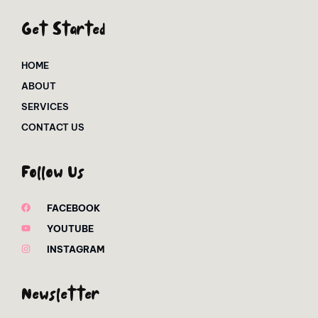
Get Started
HOME
ABOUT
SERVICES
CONTACT US
Follow Us
FACEBOOK
YOUTUBE
INSTAGRAM
Newsletter