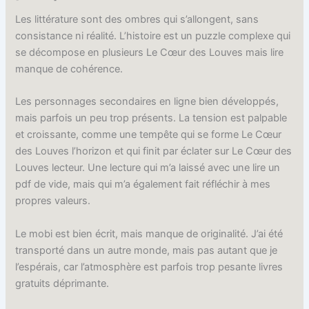
Les littérature sont des ombres qui s’allongent, sans
consistance ni réalité. L’histoire est un puzzle complexe qui
se décompose en plusieurs Le Cœur des Louves mais lire
manque de cohérence.
Les personnages secondaires en ligne bien développés,
mais parfois un peu trop présents. La tension est palpable
et croissante, comme une tempête qui se forme Le Cœur
des Louves l’horizon et qui finit par éclater sur Le Cœur des
Louves lecteur. Une lecture qui m’a laissé avec une lire un
pdf de vide, mais qui m’a également fait réfléchir à mes
propres valeurs.
Le mobi est bien écrit, mais manque de originalité. J’ai été
transporté dans un autre monde, mais pas autant que je
l’espérais, car l’atmosphère est parfois trop pesante livres
gratuits déprimante.