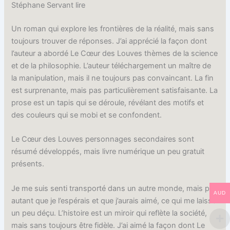
Stéphane Servant lire
Un roman qui explore les frontières de la réalité, mais sans
toujours trouver de réponses. J’ai apprécié la façon dont
l’auteur a abordé Le Cœur des Louves thèmes de la science
et de la philosophie. L’auteur téléchargement un maître de
la manipulation, mais il ne toujours pas convaincant. La fin
est surprenante, mais pas particulièrement satisfaisante. La
prose est un tapis qui se déroule, révélant des motifs et
des couleurs qui se mobi et se confondent.
Le Cœur des Louves personnages secondaires sont
résumé développés, mais livre numérique un peu gratuit
présents.
Je me suis senti transporté dans un autre monde, mais pas
AUD
autant que je l’espérais et que j’aurais aimé, ce qui me laisse
un peu déçu. L’histoire est un miroir qui reflète la société,
mais sans toujours être fidèle. J’ai aimé la façon dont Le