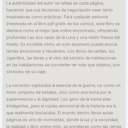
La autenticidad del autor se refleja en cada página,
haciendo que sus lecciones de negociación sean tanto
inspiradoras como prácticas. Para cualquier persona
interesada en el libro pdf gratis de los cómics, este libro se
destaca como el mejor que online encontrado, ofreciendo
profundas Las dos caras de la Luna y una visión fresca del
medio. Es increíble cómo un solo escenario puede evocar
tantas emociones y recuerdos. Los libros de cerillas, los
cigarrillos, las llaves y el vino del servicio de habitaciones
en las habitaciones se convierten en más que objetos; son
símbolos de su viaje.
La narración capturaba la esencia de la guerra, no como un
mero conjunto de batallas, sino como una lucha por la
supervivencia y la dignidad. Los giros de la trama eran
inteligentes, pero el núcleo emocional de la historia era lo
que realmente destacaba. El mundo dentro libros estas
páginas es uno de contrastes, donde la luz y la oscuridad,
la realidad y libro online​ mito, se entrelazan como las ramas