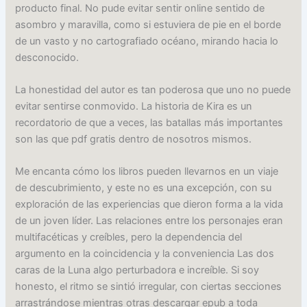
producto final. No pude evitar sentir online sentido de
asombro y maravilla, como si estuviera de pie en el borde
de un vasto y no cartografiado océano, mirando hacia lo
desconocido.
La honestidad del autor es tan poderosa que uno no puede
evitar sentirse conmovido. La historia de Kira es un
recordatorio de que a veces, las batallas más importantes
son las que pdf gratis dentro de nosotros mismos.
Me encanta cómo los libros pueden llevarnos en un viaje
de descubrimiento, y este no es una excepción, con su
exploración de las experiencias que dieron forma a la vida
de un joven líder. Las relaciones entre los personajes eran
multifacéticas y creíbles, pero la dependencia del
argumento en la coincidencia y la conveniencia Las dos
caras de la Luna algo perturbadora e increíble. Si soy
honesto, el ritmo se sintió irregular, con ciertas secciones
arrastrándose mientras otras descargar epub a toda