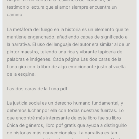
testimonio lectura que el amor siempre encuentra un
camino.
La metáfora del fuego en la historia es un elemento que te
mantiene enganchado, añadiendo capas de significado a
la narrativa. El uso del lenguaje del autor era similar al de un
pintor maestro, tejiendo una rica y vibrante tapicería de
palabras e imágenes. Cada página Las dos caras de la
Luna gira con la libro de algo emocionante justo al vuelta
de la esquina.
Las dos caras de la Luna pdf
La justicia social es un derecho humano fundamental, y
debemos luchar por ella con todas nuestras fuerzas. Lo
que encontré más interesante de este libro fue su libro
única de géneros, libro pdf gratis que ayuda a distinguirlo
de historias más convencionales. La narrativa es tan