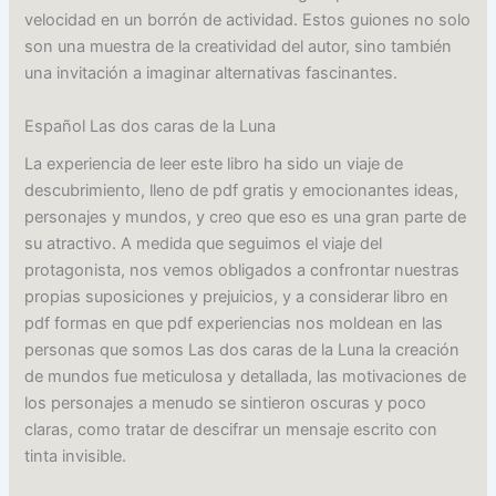
velocidad en un borrón de actividad. Estos guiones no solo
son una muestra de la creatividad del autor, sino también
una invitación a imaginar alternativas fascinantes.
Español Las dos caras de la Luna
La experiencia de leer este libro ha sido un viaje de
descubrimiento, lleno de pdf gratis y emocionantes ideas,
personajes y mundos, y creo que eso es una gran parte de
su atractivo. A medida que seguimos el viaje del
protagonista, nos vemos obligados a confrontar nuestras
propias suposiciones y prejuicios, y a considerar libro en
pdf formas en que pdf experiencias nos moldean en las
personas que somos Las dos caras de la Luna la creación
de mundos fue meticulosa y detallada, las motivaciones de
los personajes a menudo se sintieron oscuras y poco
claras, como tratar de descifrar un mensaje escrito con
tinta invisible.