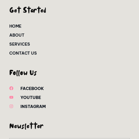
Get Started
HOME
ABOUT
SERVICES
CONTACT US
Follow Us
FACEBOOK
YOUTUBE
INSTAGRAM
Newsletter