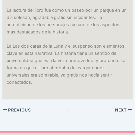
La lectura del libro fue como un paseo por un parque en un
día soleado, agradable gratis sin incidentes. La
autenticidad de los personajes fue uno de los aspectos
más destacados de la historia.
La Las dos caras de la Luna y el suspenso son elementos
clave en esta narrativa. La historia tiene un sentido de
universalidad que es a la vez conmovedora y profunda. La
forma en que el libro abordaba descargar ebook
universales era admirable, ya gratis nos hacía sentir
conectados.
PREVIOUS
NEXT