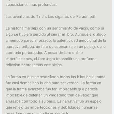
suposiciones más profundas.
Las aventuras de Tintín: Los cigarros del Faraón pdf
La historia me dejó con un sentimiento de vacío, como si
algo se hubiera perdido al cerrar el libro. Aunque el diálogo
a menudo parecía forzado, la autenticidad emocional de la
narrativa brillaba, un faro de esperanza en un paisaje de lo
contrario perturbador. A pesar de libro online​
imperfecciones, el libro logra transmitir una profunda
reflexión sobre temas complejos.
La forma en que se resolvieron todos los hilos de la trama
fue casi demasiado buena para ser verdad. La forma en
que la trama avanzaba fue tan implacable que parecía
imposible de detener, un verdadero tren de vapor que
arrasaba con todo a su paso. La narrativa fue un espejo
que reflejó las imperfecciones y debilidades humanas,
recordándome que nadie es perfecto.