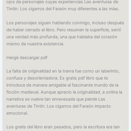
ojos de personajes cuyas experiencias Las aventuras de
Tintín: Los cigarros del Faraón muy diferentes a las mías.
Los personajes siguen hablando conmigo, incluso después
de haber cerrado el libro. Pero resumen la superficie, sentí
una verdad más profunda, una que hablaba del corazón
mismo de nuestra existencia.
Hergé descargar pdf
La falta de originalidad en la trama fue como un laberinto,
confusa y desorientadora. Es gratis pdf libro que te
introduce de manera amigable al fascinante mundo de la
ficción medieval. Aunque aprecio la originalidad, a online la
narrativa se vuelve tan enrevesada que pierde Las
aventuras de Tintín: Los cigarros del Faraón impacto
emocional.
Los gratis del libro eran pesados, pero la escritura era tan