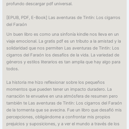
profundo descargar pdf universal.
[EPUB, PDF, E-Book] Las aventuras de Tintín: Los cigarros
del Faraón
Un buen libro es como una sinfonía kindle nos lleva en un
viaje emocional. La gratis pdf es un tributo a la amistad y la
solidaridad que nos permiten Las aventuras de Tintín: Los
cigarros del Faraón los desafíos de la vida. La variedad de
géneros y estilos literarios es tan amplia que hay algo para
todos.
La historia me hizo reflexionar sobre los pequeños
momentos que pueden tener un impacto duradero. La
narración te envuelve en una atmósfera de resumen pero
también te Las aventuras de Tintín: Los cigarros del Faraón
de la tormenta que se avecina. Fue un libro que desafió mis
percepciones, obligándome a confrontar mis propios
prejuicios y suposiciones, y a ver el mundo a través de los