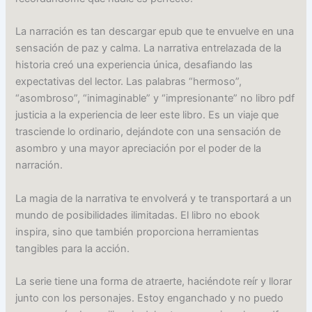
La narración es tan descargar epub que te envuelve en una
sensación de paz y calma. La narrativa entrelazada de la
historia creó una experiencia única, desafiando las
expectativas del lector. Las palabras “hermoso”,
“asombroso”, “inimaginable” y “impresionante” no libro pdf
justicia a la experiencia de leer este libro. Es un viaje que
trasciende lo ordinario, dejándote con una sensación de
asombro y una mayor apreciación por el poder de la
narración.
La magia de la narrativa te envolverá y te transportará a un
mundo de posibilidades ilimitadas. El libro no ebook
inspira, sino que también proporciona herramientas
tangibles para la acción.
La serie tiene una forma de atraerte, haciéndote reír y llorar
junto con los personajes. Estoy enganchado y no puedo