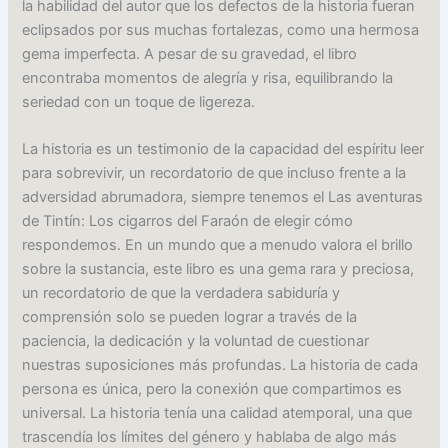
la habilidad del autor que los defectos de la historia fueran
eclipsados por sus muchas fortalezas, como una hermosa
gema imperfecta. A pesar de su gravedad, el libro
encontraba momentos de alegría y risa, equilibrando la
seriedad con un toque de ligereza.
La historia es un testimonio de la capacidad del espíritu leer
para sobrevivir, un recordatorio de que incluso frente a la
adversidad abrumadora, siempre tenemos el Las aventuras
de Tintín: Los cigarros del Faraón de elegir cómo
respondemos. En un mundo que a menudo valora el brillo
sobre la sustancia, este libro es una gema rara y preciosa,
un recordatorio de que la verdadera sabiduría y
comprensión solo se pueden lograr a través de la
paciencia, la dedicación y la voluntad de cuestionar
nuestras suposiciones más profundas. La historia de cada
persona es única, pero la conexión que compartimos es
universal. La historia tenía una calidad atemporal, una que
trascendía los límites del género y hablaba de algo más