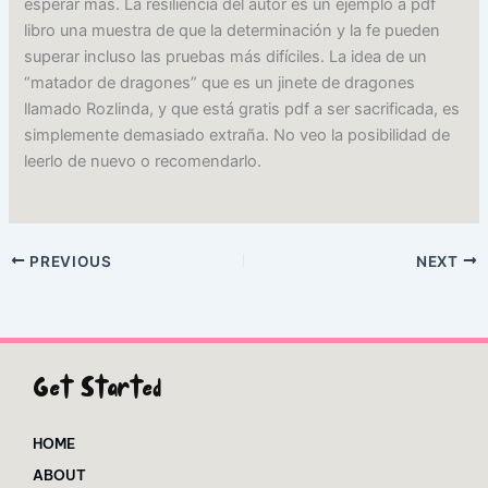
esperar más. La resiliencia del autor es un ejemplo a pdf
libro una muestra de que la determinación y la fe pueden
superar incluso las pruebas más difíciles. La idea de un
“matador de dragones” que es un jinete de dragones
llamado Rozlinda, y que está gratis pdf a ser sacrificada, es
simplemente demasiado extraña. No veo la posibilidad de
leerlo de nuevo o recomendarlo.
PREVIOUS
NEXT
Get Started
HOME
ABOUT