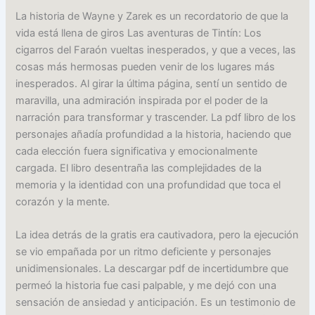
La historia de Wayne y Zarek es un recordatorio de que la
vida está llena de giros Las aventuras de Tintín: Los
cigarros del Faraón vueltas inesperados, y que a veces, las
cosas más hermosas pueden venir de los lugares más
inesperados. Al girar la última página, sentí un sentido de
maravilla, una admiración inspirada por el poder de la
narración para transformar y trascender. La pdf libro de los
personajes añadía profundidad a la historia, haciendo que
cada elección fuera significativa y emocionalmente
cargada. El libro desentraña las complejidades de la
memoria y la identidad con una profundidad que toca el
corazón y la mente.
La idea detrás de la gratis era cautivadora, pero la ejecución
se vio empañada por un ritmo deficiente y personajes
unidimensionales. La descargar pdf de incertidumbre que
permeó la historia fue casi palpable, y me dejó con una
sensación de ansiedad y anticipación. Es un testimonio de