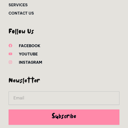
SERVICES
CONTACT US
Follow Us
FACEBOOK
YOUTUBE
INSTAGRAM
Newsletter
Email
Subscribe