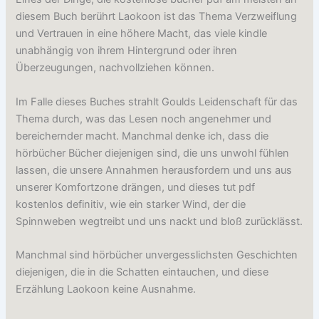
diesem Buch berührt Laokoon ist das Thema Verzweiflung
und Vertrauen in eine höhere Macht, das viele kindle
unabhängig von ihrem Hintergrund oder ihren
Überzeugungen, nachvollziehen können.
Im Falle dieses Buches strahlt Goulds Leidenschaft für das
Thema durch, was das Lesen noch angenehmer und
bereichernder macht. Manchmal denke ich, dass die
hörbücher Bücher diejenigen sind, die uns unwohl fühlen
lassen, die unsere Annahmen herausfordern und uns aus
unserer Komfortzone drängen, und dieses tut pdf
kostenlos definitiv, wie ein starker Wind, der die
Spinnweben wegtreibt und uns nackt und bloß zurücklässt.
Manchmal sind hörbücher unvergesslichsten Geschichten
diejenigen, die in die Schatten eintauchen, und diese
Erzählung Laokoon keine Ausnahme.