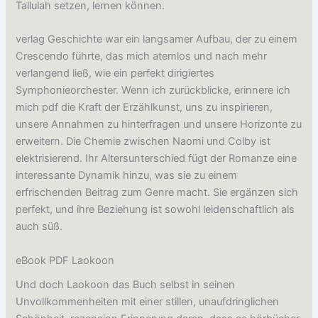
Tallulah setzen, lernen können.
verlag Geschichte war ein langsamer Aufbau, der zu einem
Crescendo führte, das mich atemlos und nach mehr
verlangend ließ, wie ein perfekt dirigiertes
Symphonieorchester. Wenn ich zurückblicke, erinnere ich
mich pdf die Kraft der Erzählkunst, uns zu inspirieren,
unsere Annahmen zu hinterfragen und unsere Horizonte zu
erweitern. Die Chemie zwischen Naomi und Colby ist
elektrisierend. Ihr Altersunterschied fügt der Romanze eine
interessante Dynamik hinzu, was sie zu einem
erfrischenden Beitrag zum Genre macht. Sie ergänzen sich
perfekt, und ihre Beziehung ist sowohl leidenschaftlich als
auch süß.
eBook PDF Laokoon
Und doch Laokoon das Buch selbst in seinen
Unvollkommenheiten mit einer stillen, unaufdringlichen