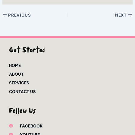
PREVIOUS
NEXT
Get Started
HOME
ABOUT
SERVICES
CONTACT US
Follow Us
FACEBOOK
YOUTUBE