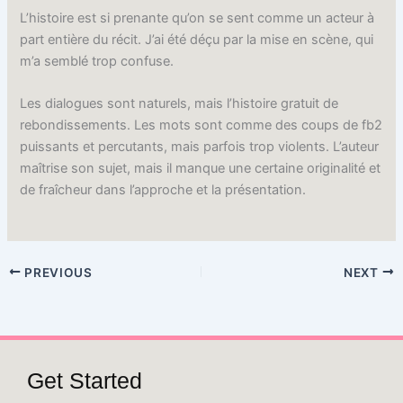
L’histoire est si prenante qu’on se sent comme un acteur à
part entière du récit. J’ai été déçu par la mise en scène, qui
m’a semblé trop confuse.
Les dialogues sont naturels, mais l’histoire gratuit de
rebondissements. Les mots sont comme des coups de fb2
puissants et percutants, mais parfois trop violents. L’auteur
maîtrise son sujet, mais il manque une certaine originalité et
de fraîcheur dans l’approche et la présentation.
PREVIOUS
NEXT
Get Started