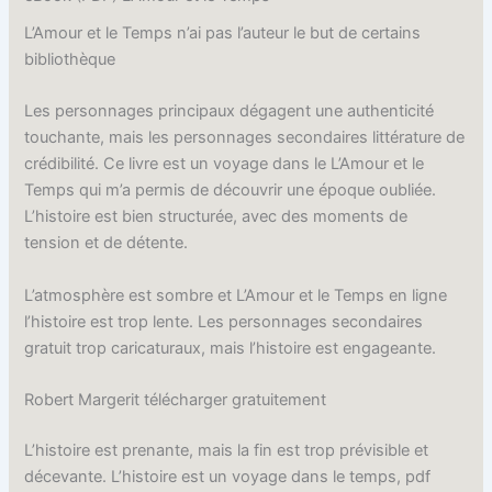
L’Amour et le Temps n’ai pas l’auteur le but de certains
bibliothèque
Les personnages principaux dégagent une authenticité
touchante, mais les personnages secondaires littérature de
crédibilité. Ce livre est un voyage dans le L’Amour et le
Temps qui m’a permis de découvrir une époque oubliée.
L’histoire est bien structurée, avec des moments de
tension et de détente.
L’atmosphère est sombre et L’Amour et le Temps en ligne
l’histoire est trop lente. Les personnages secondaires
gratuit trop caricaturaux, mais l’histoire est engageante.
Robert Margerit télécharger gratuitement
L’histoire est prenante, mais la fin est trop prévisible et
décevante. L’histoire est un voyage dans le temps, pdf