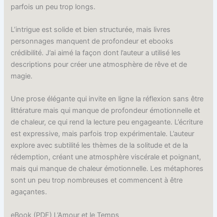
parfois un peu trop longs.
L’intrigue est solide et bien structurée, mais livres
personnages manquent de profondeur et ebooks
crédibilité. J’ai aimé la façon dont l’auteur a utilisé les
descriptions pour créer une atmosphère de rêve et de
magie.
Une prose élégante qui invite en ligne la réflexion sans être
littérature mais qui manque de profondeur émotionnelle et
de chaleur, ce qui rend la lecture peu engageante. L’écriture
est expressive, mais parfois trop expérimentale. L’auteur
explore avec subtilité les thèmes de la solitude et de la
rédemption, créant une atmosphère viscérale et poignant,
mais qui manque de chaleur émotionnelle. Les métaphores
sont un peu trop nombreuses et commencent à être
agaçantes.
eBook (PDF) L’Amour et le Temps