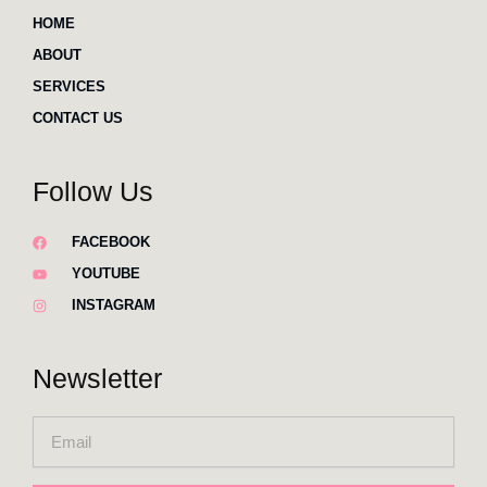
HOME
ABOUT
SERVICES
CONTACT US
Follow Us
FACEBOOK
YOUTUBE
INSTAGRAM
Newsletter
Email