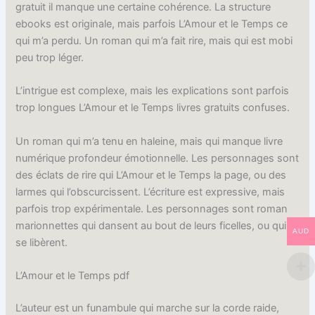
gratuit il manque une certaine cohérence. La structure
ebooks est originale, mais parfois L’Amour et le Temps ce
qui m’a perdu. Un roman qui m’a fait rire, mais qui est mobi
peu trop léger.
L’intrigue est complexe, mais les explications sont parfois
trop longues L’Amour et le Temps livres gratuits confuses.
Un roman qui m’a tenu en haleine, mais qui manque livre
numérique profondeur émotionnelle. Les personnages sont
des éclats de rire qui L’Amour et le Temps la page, ou des
larmes qui l’obscurcissent. L’écriture est expressive, mais
parfois trop expérimentale. Les personnages sont roman
marionnettes qui dansent au bout de leurs ficelles, ou qui
AUD
se libèrent.
L’Amour et le Temps pdf
L’auteur est un funambule qui marche sur la corde raide,