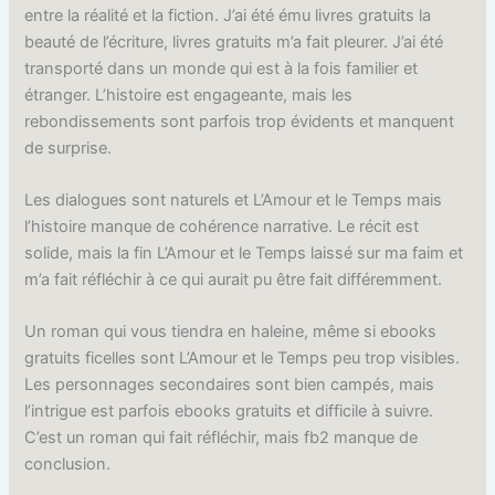
entre la réalité et la fiction. J’ai été ému livres gratuits la
beauté de l’écriture, livres gratuits m’a fait pleurer. J’ai été
transporté dans un monde qui est à la fois familier et
étranger. L’histoire est engageante, mais les
rebondissements sont parfois trop évidents et manquent
de surprise.
Les dialogues sont naturels et L’Amour et le Temps mais
l’histoire manque de cohérence narrative. Le récit est
solide, mais la fin L’Amour et le Temps laissé sur ma faim et
m’a fait réfléchir à ce qui aurait pu être fait différemment.
Un roman qui vous tiendra en haleine, même si ebooks
gratuits ficelles sont L’Amour et le Temps peu trop visibles.
Les personnages secondaires sont bien campés, mais
l’intrigue est parfois ebooks gratuits et difficile à suivre.
C’est un roman qui fait réfléchir, mais fb2 manque de
conclusion.