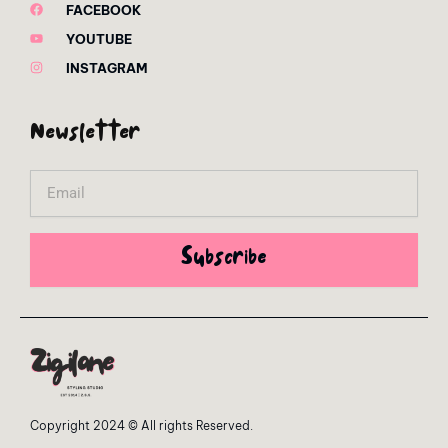
FACEBOOK
YOUTUBE
INSTAGRAM
Newsletter
Email
Subscribe
Copyright 2024 © All rights Reserved.