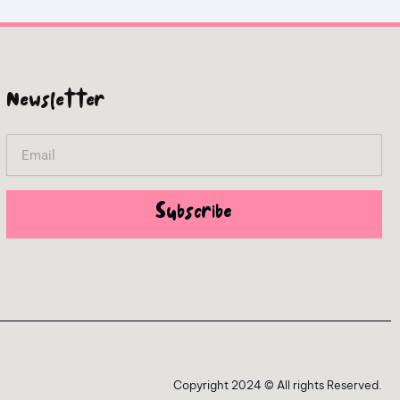
Newsletter
Email
Subscribe
Copyright 2024 © All rights Reserved.