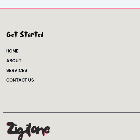
Get Started
HOME
ABOUT
SERVICES
CONTACT US