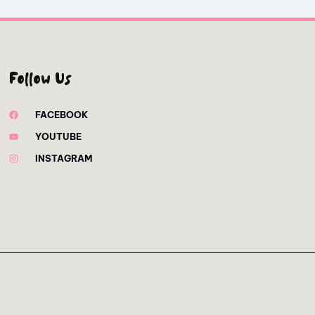
Follow Us
FACEBOOK
YOUTUBE
INSTAGRAM