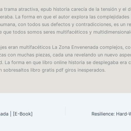
a trama atractiva, epub historia carecía de la tensión y el d
eraba. La forma en que el autor explora las complejidades 
humana, con todos sus defectos y contradicciones, es un r
 que todos somos seres multifacéticos y multidimensional
jes eran multifacéticos La Zona Envenenada complejos, c
as con muchas piezas, cada una revelando un nuevo aspe
. La forma en que libro online​ historia se desplegaba era 
in sobresaltos libro gratis pdf giros inesperados.
ada | [E-Book]