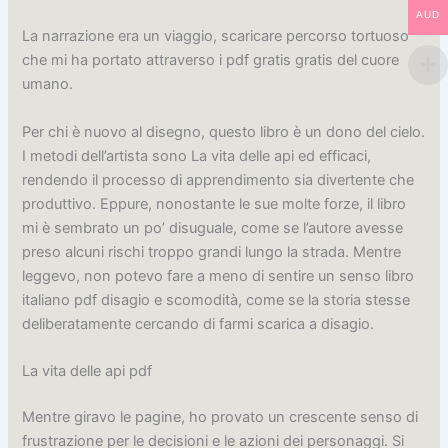
AUD
La narrazione era un viaggio, scaricare percorso tortuoso
che mi ha portato attraverso i pdf gratis gratis del cuore
umano.
Per chi è nuovo al disegno, questo libro è un dono del cielo.
I metodi dell’artista sono La vita delle api ed efficaci,
rendendo il processo di apprendimento sia divertente che
produttivo. Eppure, nonostante le sue molte forze, il libro
mi è sembrato un po’ disuguale, come se l’autore avesse
preso alcuni rischi troppo grandi lungo la strada. Mentre
leggevo, non potevo fare a meno di sentire un senso libro
italiano pdf disagio e scomodità, come se la storia stesse
deliberatamente cercando di farmi scarica a disagio.
La vita delle api pdf
Mentre giravo le pagine, ho provato un crescente senso di
frustrazione per le decisioni e le azioni dei personaggi. Si