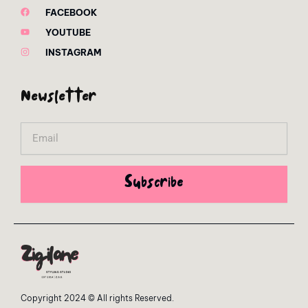
FACEBOOK
YOUTUBE
INSTAGRAM
Newsletter
Email
Subscribe
Copyright 2024 © All rights Reserved.