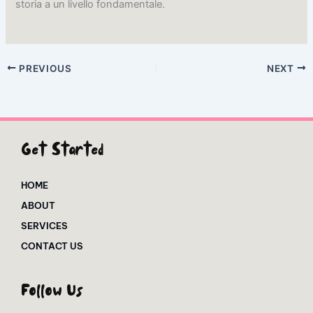
storia a un livello fondamentale.
PREVIOUS
NEXT
Get Started
HOME
ABOUT
SERVICES
CONTACT US
Follow Us