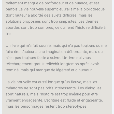
traitement manque de profondeur et de nuance, et est
parfois La vie nouvelle superficiel. J’ai aimé la bibliothèque
dont l’auteur a abordé des sujets difficiles, mais les
solutions proposées sont trop simplistes. Les thèmes
abordés sont trop sombres, ce qui rend l’histoire difficile à
lire.
Un livre qui m’a fait sourire, mais qui n’a pas toujours su me
faire rire. L’auteur a une imagination débordante, mais qui
n’est pas toujours facile à suivre. Un livre qui vous
téléchargement gratuit réfléchir longtemps après avoir
terminé, mais qui manque de légèreté et d’humour.
La vie nouvelle est aussi longue qu’un fleuve, mais les
méandres ne sont pas pdfs intéressants. Les dialogues
sont naturels, mais l’histoire est trop linéaire pour être
vraiment engageante. L’écriture est fluide et engageante,
mais les personnages restent trop stéréotypés.