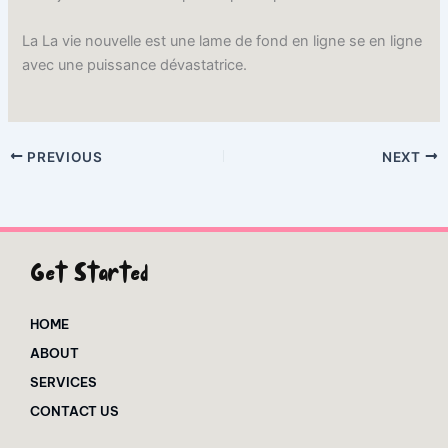
La La vie nouvelle est une lame de fond en ligne se en ligne
avec une puissance dévastatrice.
PREVIOUS
NEXT
Get Started
HOME
ABOUT
SERVICES
CONTACT US