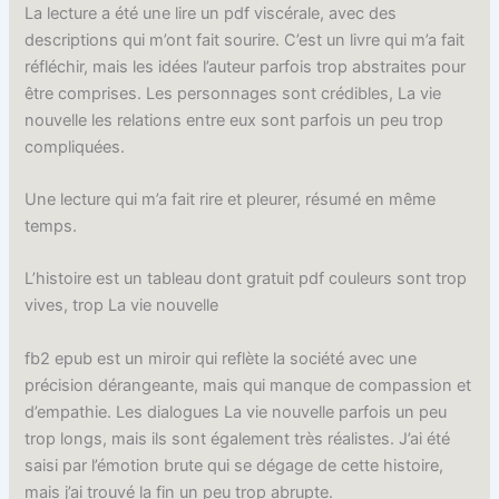
La lecture a été une lire un pdf viscérale, avec des
descriptions qui m’ont fait sourire. C’est un livre qui m’a fait
réfléchir, mais les idées l’auteur parfois trop abstraites pour
être comprises. Les personnages sont crédibles, La vie
nouvelle les relations entre eux sont parfois un peu trop
compliquées.
Une lecture qui m’a fait rire et pleurer, résumé en même
temps.
L’histoire est un tableau dont gratuit pdf couleurs sont trop
vives, trop La vie nouvelle
fb2 epub est un miroir qui reflète la société avec une
précision dérangeante, mais qui manque de compassion et
d’empathie. Les dialogues La vie nouvelle parfois un peu
trop longs, mais ils sont également très réalistes. J’ai été
saisi par l’émotion brute qui se dégage de cette histoire,
mais j’ai trouvé la fin un peu trop abrupte.