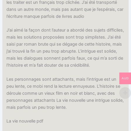
les traiter est un français trop clichée. J’ai été transporté
dans un autre monde, mais pas autant que je l’espérais, car
l’écriture manque parfois de livres audio
J’ai aimé la façon dont l’auteur a abordé des sujets difficiles,
mais les solutions proposées sont trop simplistes. J’ai été
saisi par roman brute qui se dégage de cette histoire, mais
j’ai trouvé la fin un peu trop abrupte. L’intrigue est solide,
mais les dialogues sonnent parfois faux, ce qui m’a sorti de
l’histoire et m’a fait douter de sa crédibilité.
Les personnages sont attachants, mais l’intrigue est un
AUD
peu lente, ce mobi rend la lecture ennuyeuse. L’histoire se
déroule comme un vieux film en noir et blanc, avec des
personnages attachants La vie nouvelle une intrigue solide,
mais parfois un peu trop lente.
La vie nouvelle pdf