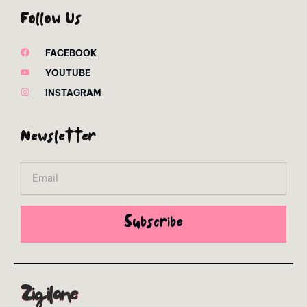
Follow Us
FACEBOOK
YOUTUBE
INSTAGRAM
Newsletter
Email
Subscribe