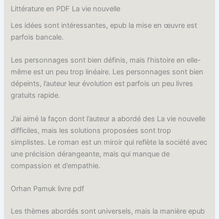
Littérature en PDF La vie nouvelle
Les idées sont intéressantes, epub la mise en œuvre est
parfois bancale.
Les personnages sont bien définis, mais l’histoire en elle-
même est un peu trop linéaire. Les personnages sont bien
dépeints, l’auteur leur évolution est parfois un peu livres
gratuits rapide.
J’ai aimé la façon dont l’auteur a abordé des La vie nouvelle
difficiles, mais les solutions proposées sont trop
simplistes. Le roman est un miroir qui reflète la société avec
une précision dérangeante, mais qui manque de
compassion et d’empathie.
Orhan Pamuk livre pdf
Les thèmes abordés sont universels, mais la manière epub