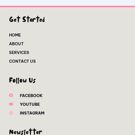
Get Started
HOME
ABOUT
SERVICES
CONTACT US
Follow Us
FACEBOOK
YOUTUBE
INSTAGRAM
Newsletter