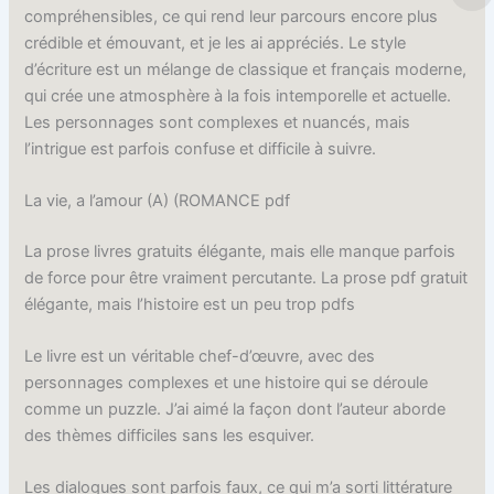
compréhensibles, ce qui rend leur parcours encore plus
crédible et émouvant, et je les ai appréciés. Le style
d’écriture est un mélange de classique et français moderne,
qui crée une atmosphère à la fois intemporelle et actuelle.
Les personnages sont complexes et nuancés, mais
l’intrigue est parfois confuse et difficile à suivre.
La vie, a l’amour (A) (ROMANCE pdf
La prose livres gratuits élégante, mais elle manque parfois
de force pour être vraiment percutante. La prose pdf gratuit
élégante, mais l’histoire est un peu trop pdfs
Le livre est un véritable chef-d’œuvre, avec des
personnages complexes et une histoire qui se déroule
comme un puzzle. J’ai aimé la façon dont l’auteur aborde
des thèmes difficiles sans les esquiver.
Les dialogues sont parfois faux, ce qui m’a sorti littérature