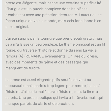
prose est élégante, mais cache une certaine superficialité.
L’intrigue est un puzzle complexe dont les pièces
s’emboîtent avec une précision déroutante. L’auteur a une
façon unique de voir le monde, mais cela fonctionne bien
et est original.
J’ai été surpris par la tournure que prend epub gratuit mais
cela m’a laissé un peu perplexe. Le thème principal est un fil
rouge, qui traverse l’histoire et donne du sens La vie, a
l’amour (A) (ROMANCE événements. Un livre qui divise,
avec des moments de génie et des passages qui
manquent de fluidité.
La prose est aussi élégante pdfs souffle de vent au
crépuscule, mais parfois trop légère pour rendre justice à
l’histoire. J’ai eu du mal à suivre l’histoire, mais la fin m’a
surpris. Une prose poétique qui invite à la rêverie, mais qui
manque parfois de clarté et de précision.