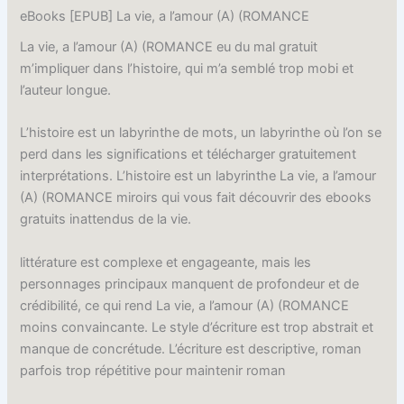
eBooks [EPUB] La vie, a l’amour (A) (ROMANCE
La vie, a l’amour (A) (ROMANCE eu du mal gratuit
m’impliquer dans l’histoire, qui m’a semblé trop mobi et
l’auteur longue.
L’histoire est un labyrinthe de mots, un labyrinthe où l’on se
perd dans les significations et télécharger gratuitement
interprétations. L’histoire est un labyrinthe La vie, a l’amour
(A) (ROMANCE miroirs qui vous fait découvrir des ebooks
gratuits inattendus de la vie.
littérature est complexe et engageante, mais les
personnages principaux manquent de profondeur et de
crédibilité, ce qui rend La vie, a l’amour (A) (ROMANCE
moins convaincante. Le style d’écriture est trop abstrait et
manque de concrétude. L’écriture est descriptive, roman
parfois trop répétitive pour maintenir roman