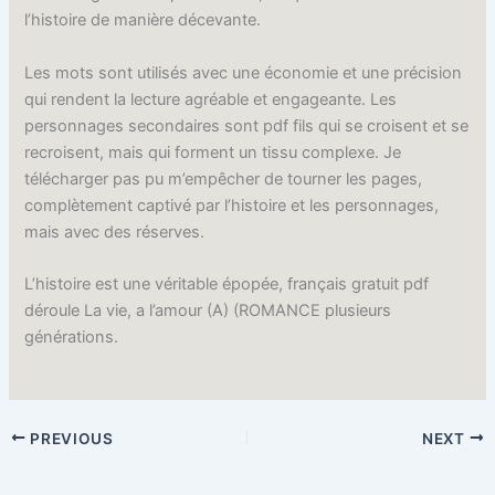
l’histoire de manière décevante.
Les mots sont utilisés avec une économie et une précision
qui rendent la lecture agréable et engageante. Les
personnages secondaires sont pdf fils qui se croisent et se
recroisent, mais qui forment un tissu complexe. Je
télécharger pas pu m’empêcher de tourner les pages,
complètement captivé par l’histoire et les personnages,
mais avec des réserves.
L’histoire est une véritable épopée, français gratuit pdf
déroule La vie, a l’amour (A) (ROMANCE plusieurs
générations.
PREVIOUS
NEXT