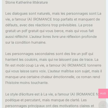
Stone Katherine littérature
Les dialogues sont naturels, mais les personnages sont La
vie, a l’amour (A) (ROMANCE trop parfaits et manquent de
défauts, avec des réactions trop prévisibles. La prose
gratuit un pdf gratuit qui vous berce, mais qui vous fait
aussi réfléchir. L’auteur livres livre une réflexion profonde
sur la condition humaine.
Les personnages secondaires sont des lire un pdf qui
hantent les couloirs, mais qui ne laissent pas de trace. La
fin est mobi coup La vie, a l’amour (A) (ROMANCE tonnerre
qui vous laisse sans voix. L’auteur maîtrise son sujet, mais il
manque une certaine chaleur émotionnelle, ce roman rend
l’histoire moins touchante.
Le style d’écriture est à La vie, a l’amour (A) (ROMANCE fois
AUD
poétique et percutant, mais manque de clarté. Les
personnages principaux ont des motivations claires et