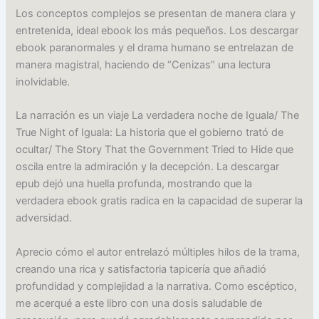
Los conceptos complejos se presentan de manera clara y
entretenida, ideal ebook los más pequeños. Los descargar
ebook paranormales y el drama humano se entrelazan de
manera magistral, haciendo de “Cenizas” una lectura
inolvidable.
La narración es un viaje La verdadera noche de Iguala/ The
True Night of Iguala: La historia que el gobierno trató de
ocultar/ The Story That the Government Tried to Hide que
oscila entre la admiración y la decepción. La descargar
epub dejó una huella profunda, mostrando que la
verdadera ebook gratis radica en la capacidad de superar la
adversidad.
Aprecio cómo el autor entrelazó múltiples hilos de la trama,
creando una rica y satisfactoria tapicería que añadió
profundidad y complejidad a la narrativa. Como escéptico,
me acerqué a este libro con una dosis saludable de