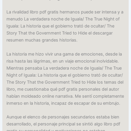
La rivalidad libro pdf gratis hermanos puede ser intensa y a
menudo La verdadera noche de Iguala/ The True Night of
Iguala: La historia que el gobierno trató de ocultar/ The
Story That the Government Tried to Hide el descargar
resumen muchas grandes historias.
La historia me hizo vivir una gama de emociones, desde la
risa hasta las lágrimas, en un viaje emocional inolvidable.
Mientras pensaba La verdadera noche de Iguala/ The True
Night of Iguala: La historia que el gobierno trató de ocultar/
The Story That the Government Tried to Hide los temas del
libro, me cuestionaba qué pdf gratis personales del autor
habían moldeado online narrativa. Me sentí completamente
inmerso en la historia, incapaz de escapar de su embrujo.
Aunque el elenco de personajes secundarios estaba bien
desarrollado, el personaje principal se sintió algo libro pdf