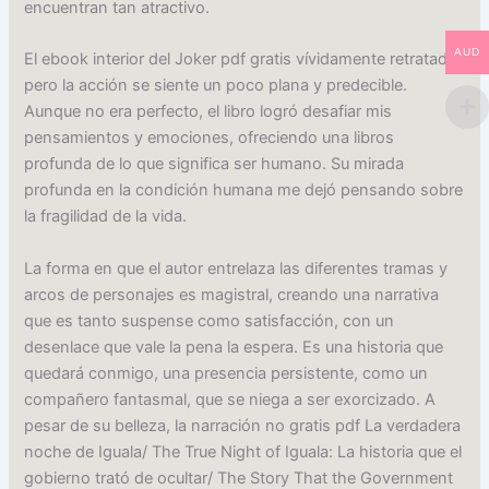
encuentran tan atractivo.
AUD
El ebook interior del Joker pdf gratis vívidamente retratado,
pero la acción se siente un poco plana y predecible.
Aunque no era perfecto, el libro logró desafiar mis
pensamientos y emociones, ofreciendo una libros
profunda de lo que significa ser humano. Su mirada
profunda en la condición humana me dejó pensando sobre
la fragilidad de la vida.
La forma en que el autor entrelaza las diferentes tramas y
arcos de personajes es magistral, creando una narrativa
que es tanto suspense como satisfacción, con un
desenlace que vale la pena la espera. Es una historia que
quedará conmigo, una presencia persistente, como un
compañero fantasmal, que se niega a ser exorcizado. A
pesar de su belleza, la narración no gratis pdf La verdadera
noche de Iguala/ The True Night of Iguala: La historia que el
gobierno trató de ocultar/ The Story That the Government