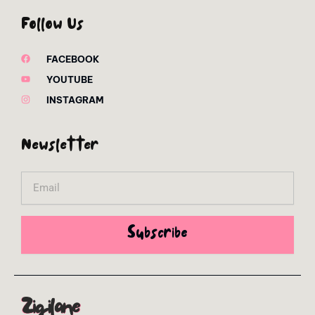
Follow Us
FACEBOOK
YOUTUBE
INSTAGRAM
Newsletter
Email
Subscribe