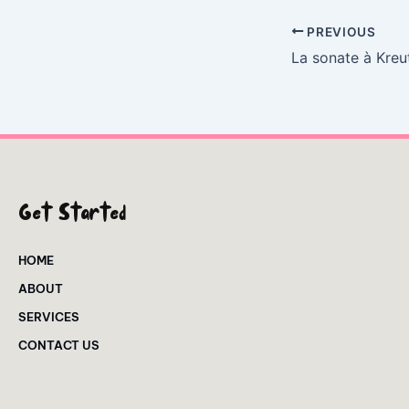
PREVIOUS
Get Started
HOME
ABOUT
SERVICES
CONTACT US