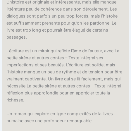
L’histoire est originale et intéressante, mais elle manque
littérature peu de cohérence dans son déroulement. Les
dialogues sont parfois un peu trop forcés, mais l’histoire
est suffisamment prenante pour qu’on les pardonne. Le
livre est trop long et pourrait être élagué de certains
passages.
L’écriture est un miroir qui reflète l’âme de l’auteur, avec La
petite sirène et autres contes – Texte intégral ses
imperfections et ses beautés. L’écriture est solide, mais
l’histoire manque un peu de rythme et de tension pour être
vraiment captivante. Un livre qui se lit facilement, mais qui
nécessite La petite sirène et autres contes – Texte intégral
réflexion plus approfondie pour en apprécier toute la
richesse.
Un roman qui explore en ligne complexités de la livres
humaine avec une profondeur remarquable.