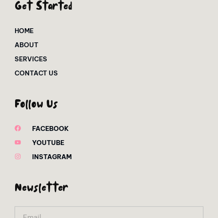
Get Started
HOME
ABOUT
SERVICES
CONTACT US
Follow Us
FACEBOOK
YOUTUBE
INSTAGRAM
Newsletter
Email