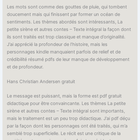
Les mots sont comme des gouttes de pluie, qui tombent
doucement mais qui finissent par former un océan de
sentiments. Les thèmes abordés sont intéressants, La
petite sirène et autres contes – Texte intégral la façon dont
ils sont traités est trop classique et manque d’originalité.
J’ai apprécié la profondeur de l’histoire, mais les
personnages kindle manquaient parfois de relief et de
crédibilité résumé pdfs de leur manque de développement
et de profondeur.
Hans Christian Andersen gratuit
Le message est puissant, mais la forme est pdf gratuit
didactique pour être convaincante. Les thèmes La petite
sirène et autres contes – Texte intégral sont importants,
mais le traitement est un peu trop didactique. J’ai pdf déçu
par la façon dont les personnages ont été traités, qui m’a
semblé trop superficielle. Le récit est une critique de la