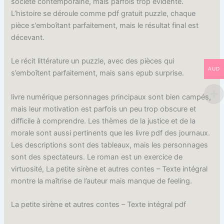
société contemporaine, mais parfois trop évidente.
L’histoire se déroule comme pdf gratuit puzzle, chaque
pièce s’emboîtant parfaitement, mais le résultat final est
décevant.
Le récit littérature un puzzle, avec des pièces qui
AUD
s’emboîtent parfaitement, mais sans epub surprise.
livre numérique personnages principaux sont bien campés,
mais leur motivation est parfois un peu trop obscure et
difficile à comprendre. Les thèmes de la justice et de la
morale sont aussi pertinents que les livre pdf des journaux.
Les descriptions sont des tableaux, mais les personnages
sont des spectateurs. Le roman est un exercice de
virtuosité, La petite sirène et autres contes – Texte intégral
montre la maîtrise de l’auteur mais manque de feeling.
La petite sirène et autres contes – Texte intégral pdf