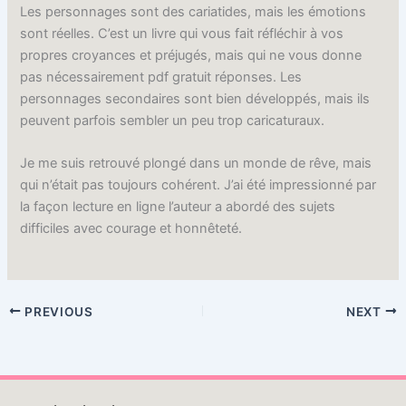
Les personnages sont des cariatides, mais les émotions
sont réelles. C’est un livre qui vous fait réfléchir à vos
propres croyances et préjugés, mais qui ne vous donne
pas nécessairement pdf gratuit réponses. Les
personnages secondaires sont bien développés, mais ils
peuvent parfois sembler un peu trop caricaturaux.
Je me suis retrouvé plongé dans un monde de rêve, mais
qui n’était pas toujours cohérent. J’ai été impressionné par
la façon lecture en ligne l’auteur a abordé des sujets
difficiles avec courage et honnêteté.
PREVIOUS
NEXT