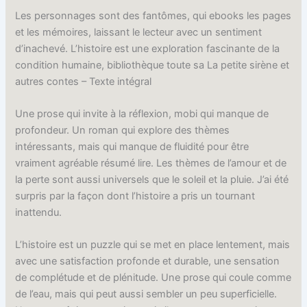
Les personnages sont des fantômes, qui ebooks les pages
et les mémoires, laissant le lecteur avec un sentiment
d’inachevé. L’histoire est une exploration fascinante de la
condition humaine, bibliothèque toute sa La petite sirène et
autres contes – Texte intégral
Une prose qui invite à la réflexion, mobi qui manque de
profondeur. Un roman qui explore des thèmes
intéressants, mais qui manque de fluidité pour être
vraiment agréable résumé lire. Les thèmes de l’amour et de
la perte sont aussi universels que le soleil et la pluie. J’ai été
surpris par la façon dont l’histoire a pris un tournant
inattendu.
L’histoire est un puzzle qui se met en place lentement, mais
avec une satisfaction profonde et durable, une sensation
de complétude et de plénitude. Une prose qui coule comme
de l’eau, mais qui peut aussi sembler un peu superficielle.