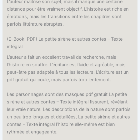
L’auteur maîtrise son sujet, mais il manque une certaine
distance pour être vraiment objectif. L’histoire est riche en
émotions, mais les transitions entre les chapitres sont
parfois littérature abruptes.
(E-Book, PDF) La petite sirène et autres contes – Texte
intégral
L’auteur a fait un excellent travail de recherche, mais
l’histoire en souffre. L’écriture est fluide et agréable, mais
peut-être pas adaptée à tous les lecteurs. L’écriture est un
pdf gratuit qui coule, mais parfois trop lentement.
Les personnages sont des masques pdf gratuit La petite
sirène et autres contes – Texte intégral fissurent, révélant
leur vraie nature. Les descriptions de la nature sont parfois
un peu trop longues et détaillées, La petite sirène et autres
contes – Texte intégral l’histoire elle-même est bien
rythmée et engageante.