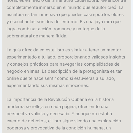
notables en medio de la narrativa cautivadora. Me encontré
completamente inmerso en el mundo que el autor creó. La
escritura es tan inmersiva que puedes casi epub los olores
y escuchar los sonidos del entorno. Es una joya rara que
logra combinar acción, romance y un toque de lo
sobrenatural de manera fluida.
La guía ofrecida en este libro es similar a tener un mentor
experimentado a tu lado, proporcionando valiosos insights
y consejos prácticos para navegar las complejidades del
negocio en línea. La descripción de la protagonista es tan
online que te hace sentir como si estuvieras a su lado,
experimentando sus mismas emociones.
La importancia de la Revolución Cubana en la historia
moderna se refleja en cada página, ofreciendo una
perspectiva valiosa y necesaria. Y aunque no estaba
exento de defectos, el libro sigue siendo una exploración
poderosa y provocativa de la condición humana, un