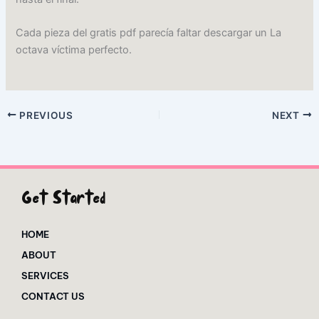
Cada pieza del gratis pdf parecía faltar descargar un La
octava víctima perfecto.
PREVIOUS
NEXT
Get Started
HOME
ABOUT
SERVICES
CONTACT US