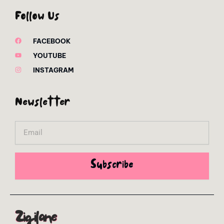
Follow Us
FACEBOOK
YOUTUBE
INSTAGRAM
Newsletter
Email
Subscribe