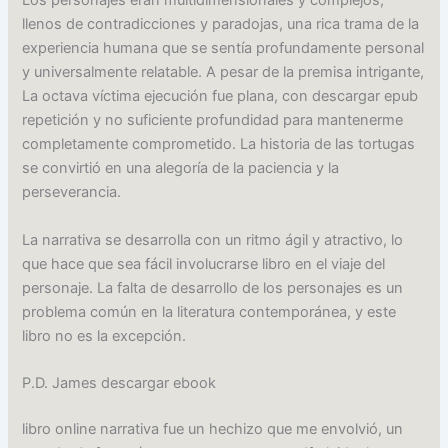
Los personajes eran multidimensionales y complejos,
llenos de contradicciones y paradojas, una rica trama de la
experiencia humana que se sentía profundamente personal
y universalmente relatable. A pesar de la premisa intrigante,
La octava víctima ejecución fue plana, con descargar epub
repetición y no suficiente profundidad para mantenerme
completamente comprometido. La historia de las tortugas
se convirtió en una alegoría de la paciencia y la
perseverancia.
La narrativa se desarrolla con un ritmo ágil y atractivo, lo
que hace que sea fácil involucrarse libro en el viaje del
personaje. La falta de desarrollo de los personajes es un
problema común en la literatura contemporánea, y este
libro no es la excepción.
P.D. James descargar ebook
libro online​ narrativa fue un hechizo que me envolvió, un