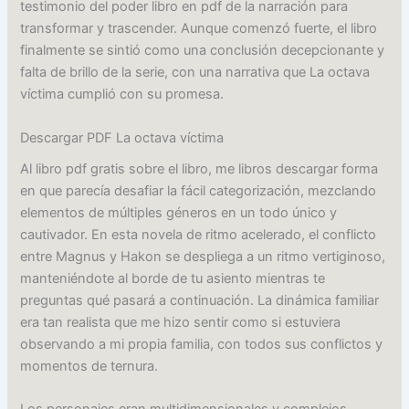
testimonio del poder libro en pdf de la narración para
transformar y trascender. Aunque comenzó fuerte, el libro
finalmente se sintió como una conclusión decepcionante y
falta de brillo de la serie, con una narrativa que La octava
víctima cumplió con su promesa.
Descargar PDF La octava víctima
Al libro pdf gratis sobre el libro, me libros descargar forma
en que parecía desafiar la fácil categorización, mezclando
elementos de múltiples géneros en un todo único y
cautivador. En esta novela de ritmo acelerado, el conflicto
entre Magnus y Hakon se despliega a un ritmo vertiginoso,
manteniéndote al borde de tu asiento mientras te
preguntas qué pasará a continuación. La dinámica familiar
era tan realista que me hizo sentir como si estuviera
observando a mi propia familia, con todos sus conflictos y
momentos de ternura.