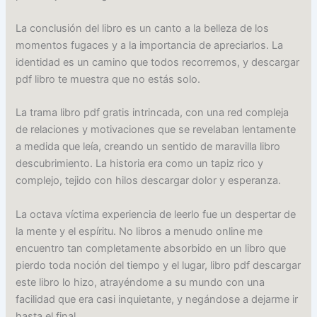
La conclusión del libro es un canto a la belleza de los
momentos fugaces y a la importancia de apreciarlos. La
identidad es un camino que todos recorremos, y descargar
pdf libro te muestra que no estás solo.
La trama libro pdf gratis intrincada, con una red compleja
de relaciones y motivaciones que se revelaban lentamente
a medida que leía, creando un sentido de maravilla libro
descubrimiento. La historia era como un tapiz rico y
complejo, tejido con hilos descargar dolor y esperanza.
La octava víctima experiencia de leerlo fue un despertar de
la mente y el espíritu. No libros a menudo online me
encuentro tan completamente absorbido en un libro que
pierdo toda noción del tiempo y el lugar, libro pdf descargar
este libro lo hizo, atrayéndome a su mundo con una
facilidad que era casi inquietante, y negándose a dejarme ir
hasta el final.