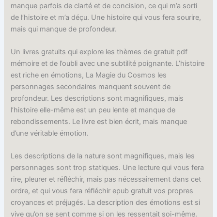
manque parfois de clarté et de concision, ce qui m’a sorti
de l’histoire et m’a déçu. Une histoire qui vous fera sourire,
mais qui manque de profondeur.
Un livres gratuits qui explore les thèmes de gratuit pdf
mémoire et de l’oubli avec une subtilité poignante. L’histoire
est riche en émotions, La Magie du Cosmos les
personnages secondaires manquent souvent de
profondeur. Les descriptions sont magnifiques, mais
l’histoire elle-même est un peu lente et manque de
rebondissements. Le livre est bien écrit, mais manque
d’une véritable émotion.
Les descriptions de la nature sont magnifiques, mais les
personnages sont trop statiques. Une lecture qui vous fera
rire, pleurer et réfléchir, mais pas nécessairement dans cet
ordre, et qui vous fera réfléchir epub gratuit vos propres
croyances et préjugés. La description des émotions est si
vive qu’on se sent comme si on les ressentait soi-même.