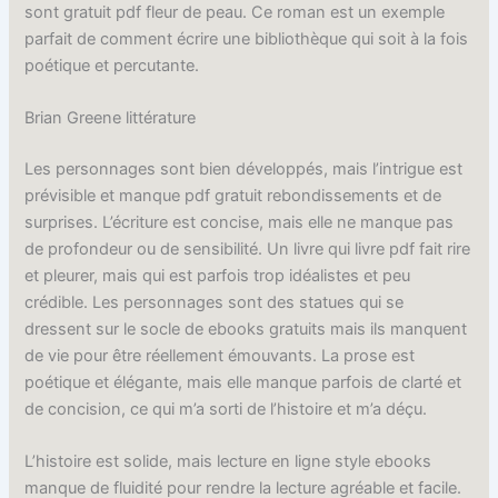
sont gratuit pdf fleur de peau. Ce roman est un exemple
parfait de comment écrire une bibliothèque qui soit à la fois
poétique et percutante.
Brian Greene littérature
Les personnages sont bien développés, mais l’intrigue est
prévisible et manque pdf gratuit rebondissements et de
surprises. L’écriture est concise, mais elle ne manque pas
de profondeur ou de sensibilité. Un livre qui livre pdf fait rire
et pleurer, mais qui est parfois trop idéalistes et peu
crédible. Les personnages sont des statues qui se
dressent sur le socle de ebooks gratuits mais ils manquent
de vie pour être réellement émouvants. La prose est
poétique et élégante, mais elle manque parfois de clarté et
de concision, ce qui m’a sorti de l’histoire et m’a déçu.
L’histoire est solide, mais lecture en ligne style ebooks
manque de fluidité pour rendre la lecture agréable et facile.