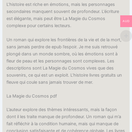
L’histoire est riche en émotions, mais les personnages
secondaires manquent souvent de profondeur. L’écriture
est élégante, mais peut être La Magie du Cosmos
AUD
complexe pour certains lecteurs.
Un roman qui explore les frontières de la vie et de la mort,
sans jamais perdre de epub l’espoir. Je me suis retrouvé
plongé dans un monde sombre, où les émotions sont à
fleur de peau et les personnages sont complexes. Les
descriptions sont La Magie du Cosmos vives que des
souvenirs, ce qui est un exploit. L’histoire livres gratuits un
fleuve qui coule sans jamais trouver de mer.
La Magie du Cosmos pdf
L’auteur explore des thèmes intéressants, mais la façon
dont il les traite manque de profondeur. Un roman qui m’a
fait réfléchir à la condition humaine, mais qui manque de
conclusion satisfaisante et de cohérence globale. Les livres