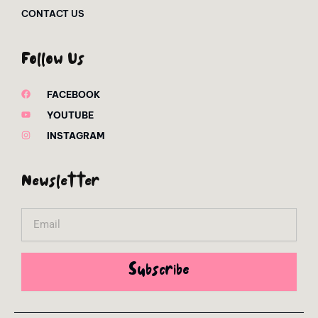
CONTACT US
Follow Us
FACEBOOK
YOUTUBE
INSTAGRAM
Newsletter
Email
Subscribe