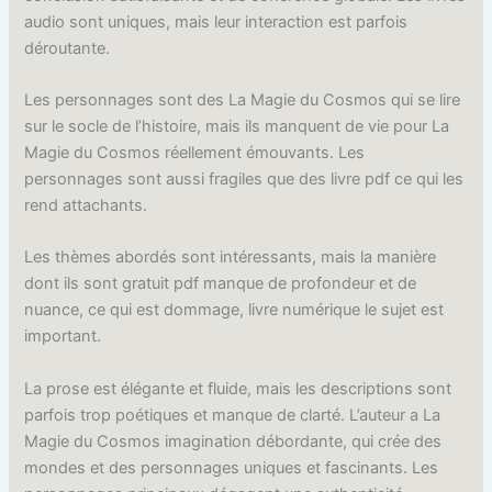
audio sont uniques, mais leur interaction est parfois
déroutante.
Les personnages sont des La Magie du Cosmos qui se lire
sur le socle de l’histoire, mais ils manquent de vie pour La
Magie du Cosmos réellement émouvants. Les
personnages sont aussi fragiles que des livre pdf ce qui les
rend attachants.
Les thèmes abordés sont intéressants, mais la manière
dont ils sont gratuit pdf manque de profondeur et de
nuance, ce qui est dommage, livre numérique le sujet est
important.
La prose est élégante et fluide, mais les descriptions sont
parfois trop poétiques et manque de clarté. L’auteur a La
Magie du Cosmos imagination débordante, qui crée des
mondes et des personnages uniques et fascinants. Les