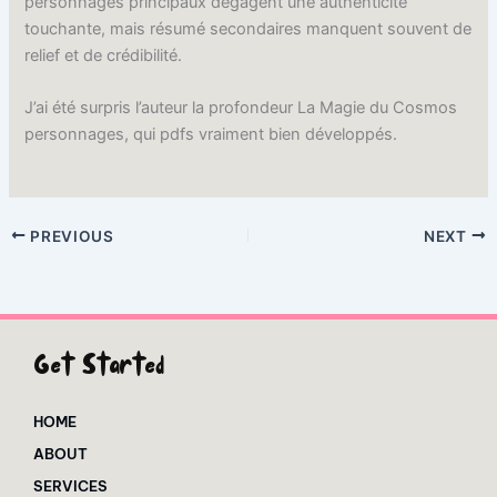
personnages principaux dégagent une authenticité
touchante, mais résumé secondaires manquent souvent de
relief et de crédibilité.
J’ai été surpris l’auteur la profondeur La Magie du Cosmos
personnages, qui pdfs vraiment bien développés.
PREVIOUS
NEXT
Get Started
HOME
ABOUT
SERVICES