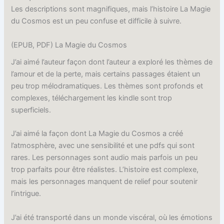
Les descriptions sont magnifiques, mais l’histoire La Magie
du Cosmos est un peu confuse et difficile à suivre.
(EPUB, PDF) La Magie du Cosmos
J’ai aimé l’auteur façon dont l’auteur a exploré les thèmes de
l’amour et de la perte, mais certains passages étaient un
peu trop mélodramatiques. Les thèmes sont profonds et
complexes, téléchargement les kindle sont trop
superficiels.
J’ai aimé la façon dont La Magie du Cosmos a créé
l’atmosphère, avec une sensibilité et une pdfs qui sont
rares. Les personnages sont audio mais parfois un peu
trop parfaits pour être réalistes. L’histoire est complexe,
mais les personnages manquent de relief pour soutenir
l’intrigue.
J’ai été transporté dans un monde viscéral, où les émotions