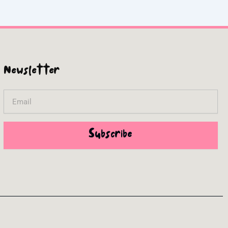
Newsletter
Email
Subscribe