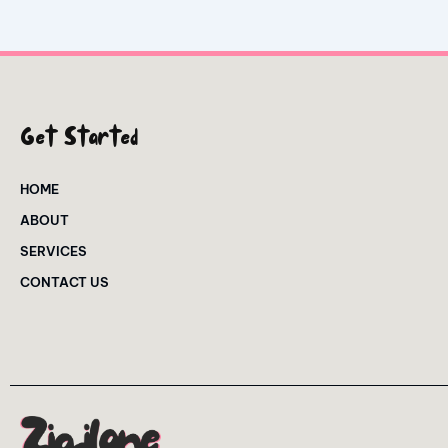
Get Started
HOME
ABOUT
SERVICES
CONTACT US