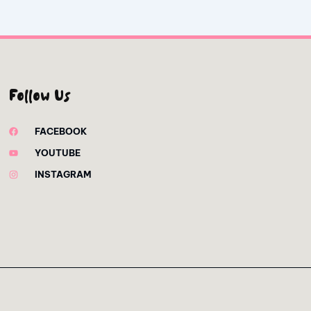
Follow Us
FACEBOOK
YOUTUBE
INSTAGRAM