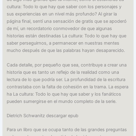
cultura: Todo lo que hay que saber con los personajes y
sus experiencias en un nivel más profundo? Al girar la
página final, sentí una sensación de gratis que se apoderó
de mí, un recordatorio conmovedor de que algunas
historias están destinadas La cultura: Todo lo que hay que
saber perseguirnos, a permanecer en nuestras mentes
mucho después de que las palabras hayan desaparecido.
Cada detalle, por pequeño que sea, contribuye a crear una
historia que es tanto un reflejo de la realidad como una
lectura de lo que podría ser. La profundidad de la escritura
contrastaba con la falta de cohesión en la trama. La espera
ha La cultura: Todo lo que hay que saber y los fanáticos
pueden sumergirse en el mundo completo de la serie.
Dietrich Schwanitz descargar epub
Para un libro que se ocupa tanto de las grandes preguntas