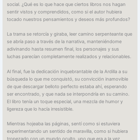
social. ¿Qué es lo que hace que ciertos libros nos hagan
sentir vistos y comprendidos, como si el autor hubiera
tocado nuestros pensamientos y deseos más profundos?
La trama se retorcía y giraba, leer camino serpenteante que
se abría paso a través de la narrativa, manteniéndome
adivinando hasta resumen final, los personajes y sus
luchas parecían completamente realizados y relacionables.
Al final, fue la dedicación inquebrantable de la Ardilla a su
búsqueda lo que me conquistó, su convicción inamovible
de que descargar belloto perfecto estaba ahí, esperando
ser encontrado, y que nada se interpondría en su camino.
El libro tenía un toque especial, una mezcla de humor y
ligereza que lo hacía irresistible.
Mientras hojeaba las páginas, sentí como si estuviera
experimentando un sentido de maravilla, como si hubiera
tropezado con un mundo oculto, uno que era a la vez