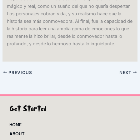
mágico y real, como un sueño del que no quería despertar.
Los personajes cobran vida, y su realismo hace que la
historia sea más conmovedora. Al final, fue la capacidad de
la historia para leer una amplia gama de emociones lo que
realmente la hizo brillar, desde lo conmovedor hasta lo
profundo, y desde lo hermoso hasta lo inquietante.
PREVIOUS
NEXT
Get Started
HOME
ABOUT