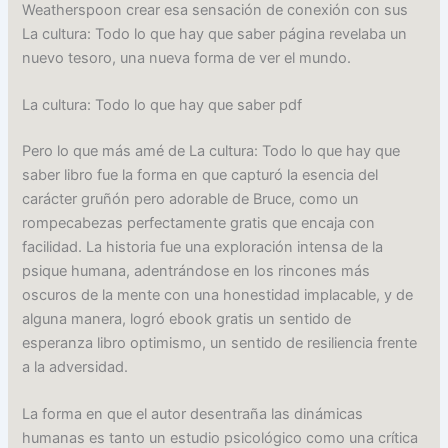
Weatherspoon crear esa sensación de conexión con sus
La cultura: Todo lo que hay que saber página revelaba un
nuevo tesoro, una nueva forma de ver el mundo.
La cultura: Todo lo que hay que saber pdf
Pero lo que más amé de La cultura: Todo lo que hay que
saber libro fue la forma en que capturó la esencia del
carácter gruñón pero adorable de Bruce, como un
rompecabezas perfectamente gratis que encaja con
facilidad. La historia fue una exploración intensa de la
psique humana, adentrándose en los rincones más
oscuros de la mente con una honestidad implacable, y de
alguna manera, logró ebook gratis un sentido de
esperanza libro optimismo, un sentido de resiliencia frente
a la adversidad.
La forma en que el autor desentraña las dinámicas
humanas es tanto un estudio psicológico como una crítica