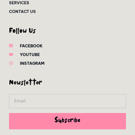
SERVICES
CONTACT US
Follow Us
FACEBOOK
YOUTUBE
INSTAGRAM
Newsletter
Email
Subscribe