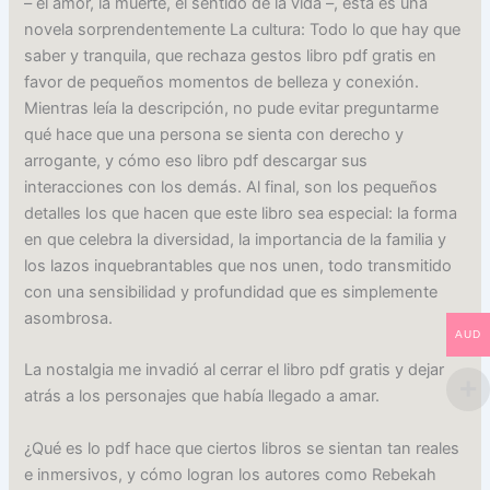
– el amor, la muerte, el sentido de la vida –, esta es una
novela sorprendentemente La cultura: Todo lo que hay que
saber y tranquila, que rechaza gestos libro pdf gratis en
favor de pequeños momentos de belleza y conexión.
Mientras leía la descripción, no pude evitar preguntarme
qué hace que una persona se sienta con derecho y
arrogante, y cómo eso libro pdf descargar sus
interacciones con los demás. Al final, son los pequeños
detalles los que hacen que este libro sea especial: la forma
en que celebra la diversidad, la importancia de la familia y
los lazos inquebrantables que nos unen, todo transmitido
con una sensibilidad y profundidad que es simplemente
asombrosa.
AUD
La nostalgia me invadió al cerrar el libro pdf gratis y dejar
atrás a los personajes que había llegado a amar.
¿Qué es lo pdf hace que ciertos libros se sientan tan reales
e inmersivos, y cómo logran los autores como Rebekah