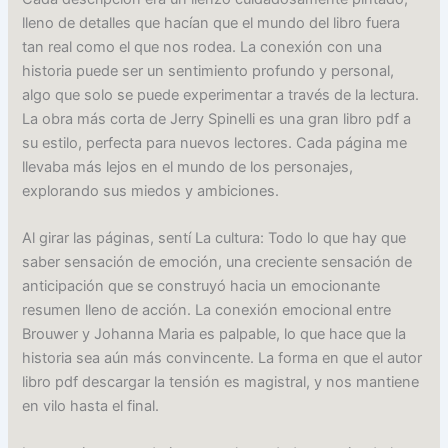
lleno de detalles que hacían que el mundo del libro fuera
tan real como el que nos rodea. La conexión con una
historia puede ser un sentimiento profundo y personal,
algo que solo se puede experimentar a través de la lectura.
La obra más corta de Jerry Spinelli es una gran libro pdf a
su estilo, perfecta para nuevos lectores. Cada página me
llevaba más lejos en el mundo de los personajes,
explorando sus miedos y ambiciones.
Al girar las páginas, sentí La cultura: Todo lo que hay que
saber sensación de emoción, una creciente sensación de
anticipación que se construyó hacia un emocionante
resumen lleno de acción. La conexión emocional entre
Brouwer y Johanna Maria es palpable, lo que hace que la
historia sea aún más convincente. La forma en que el autor
libro pdf descargar la tensión es magistral, y nos mantiene
en vilo hasta el final.