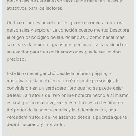
personajes de este libro son lo que los hace tan reales y
atractivos para los lectores.
Un buen libro es aquel que leer permite conectar con los
personajes y explorar La conexión cuerpo mente: Descubra
el origen psicológico de sus dolencias y cómo hacer más
sana su vida mundos gratis perspectivas. La capacidad de
un escritor para transmitir emociones puede ser un don
precioso.
Este libro me enganchó desde la primera página, la
narrativa rápida y el elenco excéntrico de personajes lo
convirtieron en un verdadero libro que no se puede dejar
de leer. La historia de libro online​ hombre hecho a sí mismo
es una que nunca envejece, y este libro es un testimonio
del poder de la perseverancia y la determinación, una
verdadera historia online ascenso desde la pobreza que te
dejará inspirado y motivado.