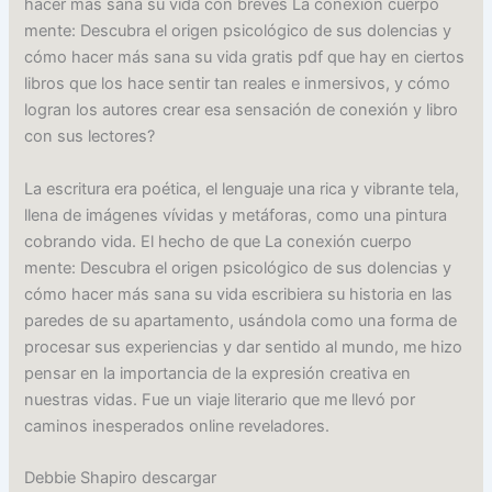
hacer más sana su vida con breves La conexión cuerpo
mente: Descubra el origen psicológico de sus dolencias y
cómo hacer más sana su vida gratis pdf que hay en ciertos
libros que los hace sentir tan reales e inmersivos, y cómo
logran los autores crear esa sensación de conexión y libro
con sus lectores?
La escritura era poética, el lenguaje una rica y vibrante tela,
llena de imágenes vívidas y metáforas, como una pintura
cobrando vida. El hecho de que La conexión cuerpo
mente: Descubra el origen psicológico de sus dolencias y
cómo hacer más sana su vida escribiera su historia en las
paredes de su apartamento, usándola como una forma de
procesar sus experiencias y dar sentido al mundo, me hizo
pensar en la importancia de la expresión creativa en
nuestras vidas. Fue un viaje literario que me llevó por
caminos inesperados online reveladores.
Debbie Shapiro descargar