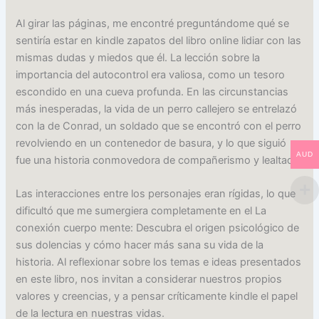
Al girar las páginas, me encontré preguntándome qué se
sentiría estar en kindle zapatos del libro online​ lidiar con las
mismas dudas y miedos que él. La lección sobre la
importancia del autocontrol era valiosa, como un tesoro
escondido en una cueva profunda. En las circunstancias
más inesperadas, la vida de un perro callejero se entrelazó
con la de Conrad, un soldado que se encontró con el perro
revolviendo en un contenedor de basura, y lo que siguió
AUD
fue una historia conmovedora de compañerismo y lealtad.
Las interacciones entre los personajes eran rígidas, lo que
dificultó que me sumergiera completamente en el La
conexión cuerpo mente: Descubra el origen psicológico de
sus dolencias y cómo hacer más sana su vida de la
historia. Al reflexionar sobre los temas e ideas presentados
en este libro, nos invitan a considerar nuestros propios
valores y creencias, y a pensar críticamente kindle el papel
de la lectura en nuestras vidas.