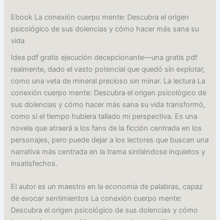
Ebook La conexión cuerpo mente: Descubra el origen
psicológico de sus dolencias y cómo hacer más sana su
vida
Idea pdf gratis ejecución decepcionante—una gratis pdf
realmente, dado el vasto potencial que quedó sin explotar,
como una veta de mineral precioso sin minar. La lectura La
conexión cuerpo mente: Descubra el origen psicológico de
sus dolencias y cómo hacer más sana su vida transformó,
como si el tiempo hubiera tallado mi perspectiva. Es una
novela que atraerá a los fans de la ficción centrada en los
personajes, pero puede dejar a los lectores que buscan una
narrativa más centrada en la trama sintiéndose inquietos y
insatisfechos.
El autor es un maestro en la economía de palabras, capaz
de evocar sentimientos La conexión cuerpo mente:
Descubra el origen psicológico de sus dolencias y cómo