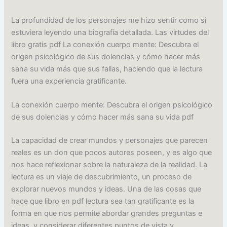
La profundidad de los personajes me hizo sentir como si
estuviera leyendo una biografía detallada. Las virtudes del
libro gratis pdf La conexión cuerpo mente: Descubra el
origen psicológico de sus dolencias y cómo hacer más
sana su vida más que sus fallas, haciendo que la lectura
fuera una experiencia gratificante.
La conexión cuerpo mente: Descubra el origen psicológico
de sus dolencias y cómo hacer más sana su vida pdf
La capacidad de crear mundos y personajes que parecen
reales es un don que pocos autores poseen, y es algo que
nos hace reflexionar sobre la naturaleza de la realidad. La
lectura es un viaje de descubrimiento, un proceso de
explorar nuevos mundos y ideas. Una de las cosas que
hace que libro en pdf lectura sea tan gratificante es la
forma en que nos permite abordar grandes preguntas e
ideas, y considerar diferentes puntos de vista y