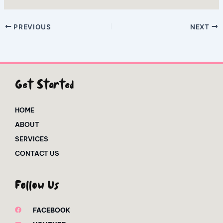
PREVIOUS
NEXT
Get Started
HOME
ABOUT
SERVICES
CONTACT US
Follow Us
FACEBOOK