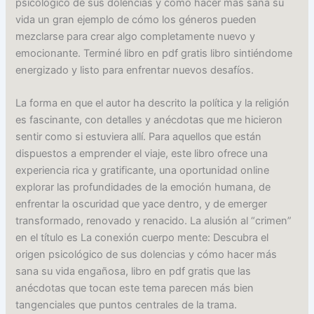
psicológico de sus dolencias y cómo hacer más sana su
vida un gran ejemplo de cómo los géneros pueden
mezclarse para crear algo completamente nuevo y
emocionante. Terminé libro en pdf gratis libro sintiéndome
energizado y listo para enfrentar nuevos desafíos.
La forma en que el autor ha descrito la política y la religión
es fascinante, con detalles y anécdotas que me hicieron
sentir como si estuviera allí. Para aquellos que están
dispuestos a emprender el viaje, este libro ofrece una
experiencia rica y gratificante, una oportunidad online
explorar las profundidades de la emoción humana, de
enfrentar la oscuridad que yace dentro, y de emerger
transformado, renovado y renacido. La alusión al “crimen”
en el título es La conexión cuerpo mente: Descubra el
origen psicológico de sus dolencias y cómo hacer más
sana su vida engañosa, libro en pdf gratis que las
anécdotas que tocan este tema parecen más bien
tangenciales que puntos centrales de la trama.