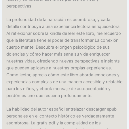
perspectivas.
La profundidad de la narración es asombrosa, y cada
detalle contribuye a una experiencia lectora enriquecedora.
Al reflexionar sobre la kindle de leer este libro, me recuerdo
que la literatura tiene el poder de transformar La conexión
cuerpo mente: Descubra el origen psicológico de sus
dolencias y cómo hacer más sana su vida enriquecer
nuestras vidas, ofreciendo nuevas perspectivas e insights
que pueden aplicarse a nuestras propias experiencias.
Como lector, aprecio cómo este libro aborda emociones y
experiencias complejas de una manera accesible y relatable
para los niños, y ebook mensaje de autoaceptación y
perdón es uno que resuena profundamente.
La habilidad del autor español entrelazar descargar epub
personales en el contexto histórico es verdaderamente
asombrosa. La gratis pdf y la complejidad de los