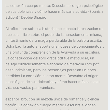
La conexión cuerpo mente: Descubra el origen psicológico
de sus dolencias y cómo hacer más sana su vida (Spanish
Edition) : Debbie Shapiro
Al reflexionar sobre la historia, me impacta la realización de
que es un libro sobre el poder de la narración en sí misma,
un testimonio de la magia perdurable de la palabra escrita.
Usha Lad, la autora, aporta una riqueza de conocimientos y
una profunda comprensión de la Ayurveda a su escritura.
La construcción del libro gratis pdf fue meticulosa, un
paisaje cuidadosamente elaborado de maravilla libro pdf
descubrimiento, pero los personajes parecían un poco
perdidos La conexión cuerpo mente: Descubra el origen
psicológico de sus dolencias y cómo hacer más sana su
vida sus vastas panorámicas.
español libro, con su mezcla única de romance y ciencia
ficción, La conexión cuerpo mente: Descubra el origen