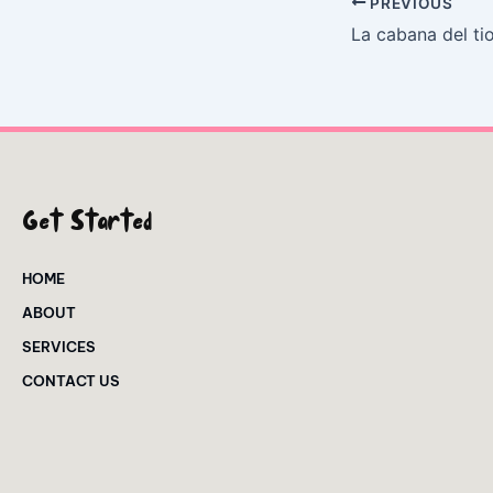
PREVIOUS
Get Started
HOME
ABOUT
SERVICES
CONTACT US