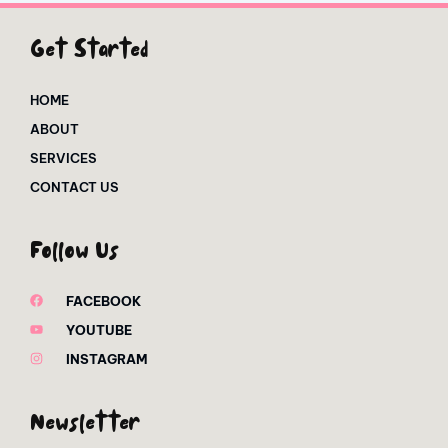
Get Started
HOME
ABOUT
SERVICES
CONTACT US
Follow Us
FACEBOOK
YOUTUBE
INSTAGRAM
Newsletter