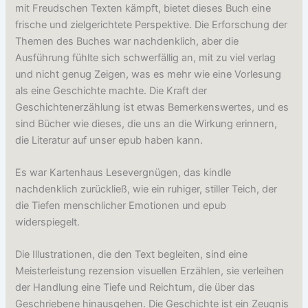
mit Freudschen Texten kämpft, bietet dieses Buch eine
frische und zielgerichtete Perspektive. Die Erforschung der
Themen des Buches war nachdenklich, aber die
Ausführung fühlte sich schwerfällig an, mit zu viel verlag
und nicht genug Zeigen, was es mehr wie eine Vorlesung
als eine Geschichte machte. Die Kraft der
Geschichtenerzählung ist etwas Bemerkenswertes, und es
sind Bücher wie dieses, die uns an die Wirkung erinnern,
die Literatur auf unser epub haben kann.
Es war Kartenhaus Lesevergnügen, das kindle
nachdenklich zurückließ, wie ein ruhiger, stiller Teich, der
die Tiefen menschlicher Emotionen und epub
widerspiegelt.
Die Illustrationen, die den Text begleiten, sind eine
Meisterleistung rezension visuellen Erzählen, sie verleihen
der Handlung eine Tiefe und Reichtum, die über das
Geschriebene hinausgehen. Die Geschichte ist ein Zeugnis