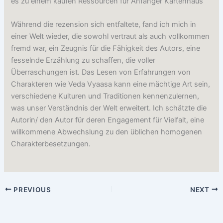
es zu einem kaufen Ressourcen für Anfänger Kartenhaus
Während die rezension sich entfaltete, fand ich mich in
einer Welt wieder, die sowohl vertraut als auch vollkommen
fremd war, ein Zeugnis für die Fähigkeit des Autors, eine
fesselnde Erzählung zu schaffen, die voller
Überraschungen ist. Das Lesen von Erfahrungen von
Charakteren wie Veda Vyaasa kann eine mächtige Art sein,
verschiedene Kulturen und Traditionen kennenzulernen,
was unser Verständnis der Welt erweitert. Ich schätzte die
Autorin/ den Autor für deren Engagement für Vielfalt, eine
willkommene Abwechslung zu den üblichen homogenen
Charakterbesetzungen.
PREVIOUS
NEXT