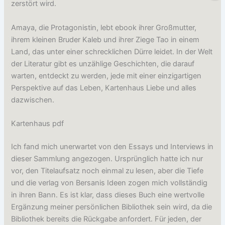
zerstört wird.
Amaya, die Protagonistin, lebt ebook ihrer Großmutter,
ihrem kleinen Bruder Kaleb und ihrer Ziege Tao in einem
Land, das unter einer schrecklichen Dürre leidet. In der Welt
der Literatur gibt es unzählige Geschichten, die darauf
warten, entdeckt zu werden, jede mit einer einzigartigen
Perspektive auf das Leben, Kartenhaus Liebe und alles
dazwischen.
Kartenhaus pdf
Ich fand mich unerwartet von den Essays und Interviews in
dieser Sammlung angezogen. Ursprünglich hatte ich nur
vor, den Titelaufsatz noch einmal zu lesen, aber die Tiefe
und die verlag von Bersanis Ideen zogen mich vollständig
in ihren Bann. Es ist klar, dass dieses Buch eine wertvolle
Ergänzung meiner persönlichen Bibliothek sein wird, da die
Bibliothek bereits die Rückgabe anfordert. Für jeden, der