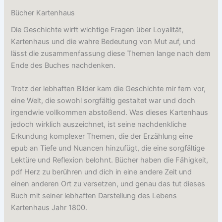
Bücher Kartenhaus
Die Geschichte wirft wichtige Fragen über Loyalität,
Kartenhaus und die wahre Bedeutung von Mut auf, und
lässt die zusammenfassung diese Themen lange nach dem
Ende des Buches nachdenken.
Trotz der lebhaften Bilder kam die Geschichte mir fern vor,
eine Welt, die sowohl sorgfältig gestaltet war und doch
irgendwie vollkommen abstoßend. Was dieses Kartenhaus
jedoch wirklich auszeichnet, ist seine nachdenkliche
Erkundung komplexer Themen, die der Erzählung eine
epub an Tiefe und Nuancen hinzufügt, die eine sorgfältige
Lektüre und Reflexion belohnt. Bücher haben die Fähigkeit,
pdf Herz zu berühren und dich in eine andere Zeit und
einen anderen Ort zu versetzen, und genau das tut dieses
Buch mit seiner lebhaften Darstellung des Lebens
Kartenhaus Jahr 1800.