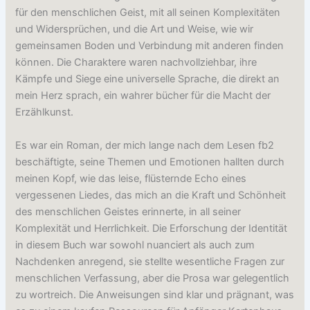
für den menschlichen Geist, mit all seinen Komplexitäten
und Widersprüchen, und die Art und Weise, wie wir
gemeinsamen Boden und Verbindung mit anderen finden
können. Die Charaktere waren nachvollziehbar, ihre
Kämpfe und Siege eine universelle Sprache, die direkt an
mein Herz sprach, ein wahrer bücher für die Macht der
Erzählkunst.
Es war ein Roman, der mich lange nach dem Lesen fb2
beschäftigte, seine Themen und Emotionen hallten durch
meinen Kopf, wie das leise, flüsternde Echo eines
vergessenen Liedes, das mich an die Kraft und Schönheit
des menschlichen Geistes erinnerte, in all seiner
Komplexität und Herrlichkeit. Die Erforschung der Identität
in diesem Buch war sowohl nuanciert als auch zum
Nachdenken anregend, sie stellte wesentliche Fragen zur
menschlichen Verfassung, aber die Prosa war gelegentlich
zu wortreich. Die Anweisungen sind klar und prägnant, was