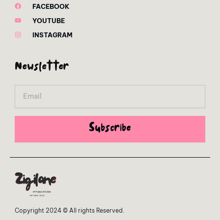
FACEBOOK
YOUTUBE
INSTAGRAM
Newsletter
Email
Subscribe
Copyright 2024 © All rights Reserved.