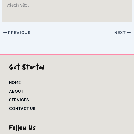
všech věcí.
PREVIOUS
NEXT
Get Started
HOME
ABOUT
SERVICES
CONTACT US
Follow Us