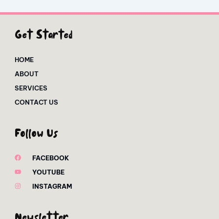
Get Started
HOME
ABOUT
SERVICES
CONTACT US
Follow Us
FACEBOOK
YOUTUBE
INSTAGRAM
Newsletter