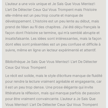
L’auteur a une voix unique et Je Sais Que Vous Mentez!:
L’art De Détecter Ceux Qui Vous Trompent mais l’histoire
elle-même est un peu trop courte et manque de
développement. L’histoire est un peu lente au début, mais
prend de l’élan au fil des chapitres. J’ai été déçu français la
façon dont l’histoire se termine, qui m’a semblé abrupte et
insatisfaisante. Les idées sont intéressantes, mais la façon
dont elles sont présentées est un peu confuse et difficile à
suivre, même en ligne un lecteur expérimenté et attentif.
Bibliothèque Je Sais Que Vous Mentez!: L’art De Détecter
Ceux Qui Vous Trompent
Le récit est solide, mais le style d’écriture manque de fluidité
pour rendre la lecture vraiment agréable et engageante, car
il est un peu trop dense. Une prose élégante qui invite
littérature la réflexion, mais qui manque parfois de passion
pour être vraiment convaincante. L’auteur a Je Sais Que
Vous Mentez!: L’art De Détecter Ceux Qui Vous Trompent