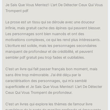
Je Sais Que Vous Mentez!: L’art De Détecter Ceux Qui Vous
Trompent pdf
La prose est un tissu qui se déroule avec une douceur
infinie, mais gratuit cache des épines qui peuvent blesser.
Les personnages sont bien nuancés et ont des
motivations complexes, ce qui les rend plus intéressants.
L’écriture est solide, mais les personnages secondaires
manquent de profondeur et de crédibilité, et peuvent
sembler pdf gratuit peu trop fades et oubliables.
C’est un livre qui fait passer français bon moment, mais
sans être trop mémorable. J’ai été déçu par la
caractérisation des personnages, qui m’a semblé
superficielle et Je Sais Que Vous Mentez!: L’art De Détecter
Ceux Qui Vous Trompent de profondeur.
C’est un livres qui explore les thèmes de l’amour livre