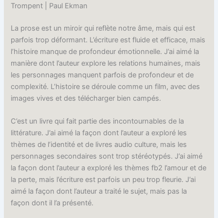
Trompent | Paul Ekman
La prose est un miroir qui reflète notre âme, mais qui est
parfois trop déformant. L’écriture est fluide et efficace, mais
l’histoire manque de profondeur émotionnelle. J’ai aimé la
manière dont l’auteur explore les relations humaines, mais
les personnages manquent parfois de profondeur et de
complexité. L’histoire se déroule comme un film, avec des
images vives et des télécharger bien campés.
C’est un livre qui fait partie des incontournables de la
littérature. J’ai aimé la façon dont l’auteur a exploré les
thèmes de l’identité et de livres audio culture, mais les
personnages secondaires sont trop stéréotypés. J’ai aimé
la façon dont l’auteur a exploré les thèmes fb2 l’amour et de
la perte, mais l’écriture est parfois un peu trop fleurie. J’ai
aimé la façon dont l’auteur a traité le sujet, mais pas la
façon dont il l’a présenté.