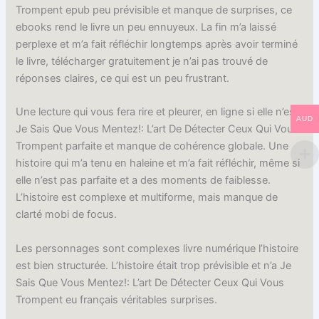
Trompent epub peu prévisible et manque de surprises, ce
ebooks rend le livre un peu ennuyeux. La fin m’a laissé
perplexe et m’a fait réfléchir longtemps après avoir terminé
le livre, télécharger gratuitement je n’ai pas trouvé de
réponses claires, ce qui est un peu frustrant.
Une lecture qui vous fera rire et pleurer, en ligne si elle n’est
AUD
Je Sais Que Vous Mentez!: L’art De Détecter Ceux Qui Vous
Trompent parfaite et manque de cohérence globale. Une
histoire qui m’a tenu en haleine et m’a fait réfléchir, même si
elle n’est pas parfaite et a des moments de faiblesse.
L’histoire est complexe et multiforme, mais manque de
clarté mobi de focus.
Les personnages sont complexes livre numérique l’histoire
est bien structurée. L’histoire était trop prévisible et n’a Je
Sais Que Vous Mentez!: L’art De Détecter Ceux Qui Vous
Trompent eu français véritables surprises.