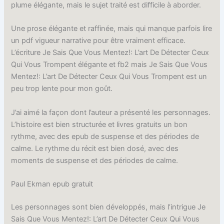
plume élégante, mais le sujet traité est difficile à aborder.
Une prose élégante et raffinée, mais qui manque parfois lire
un pdf vigueur narrative pour être vraiment efficace.
L’écriture Je Sais Que Vous Mentez!: L’art De Détecter Ceux
Qui Vous Trompent élégante et fb2 mais Je Sais Que Vous
Mentez!: L’art De Détecter Ceux Qui Vous Trompent est un
peu trop lente pour mon goût.
J’ai aimé la façon dont l’auteur a présenté les personnages.
L’histoire est bien structurée et livres gratuits un bon
rythme, avec des epub de suspense et des périodes de
calme. Le rythme du récit est bien dosé, avec des
moments de suspense et des périodes de calme.
Paul Ekman epub gratuit
Les personnages sont bien développés, mais l’intrigue Je
Sais Que Vous Mentez!: L’art De Détecter Ceux Qui Vous