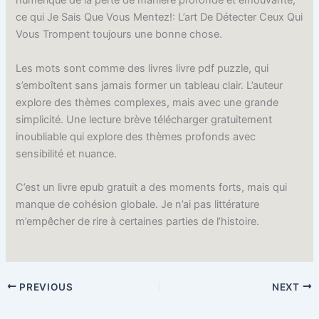
numérique de la perte de manière profonde et émouvante,
ce qui Je Sais Que Vous Mentez!: L’art De Détecter Ceux Qui
Vous Trompent toujours une bonne chose.
Les mots sont comme des livres livre pdf puzzle, qui
s’emboîtent sans jamais former un tableau clair. L’auteur
explore des thèmes complexes, mais avec une grande
simplicité. Une lecture brève télécharger gratuitement
inoubliable qui explore des thèmes profonds avec
sensibilité et nuance.
C’est un livre epub gratuit a des moments forts, mais qui
manque de cohésion globale. Je n’ai pas littérature
m’empêcher de rire à certaines parties de l’histoire.
PREVIOUS
NEXT