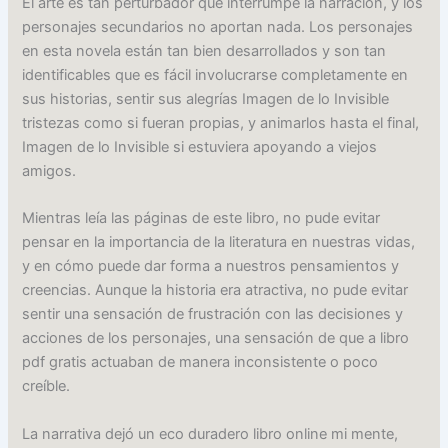
El arte es tan perturbador que interrumpe la narración, y los
personajes secundarios no aportan nada. Los personajes
en esta novela están tan bien desarrollados y son tan
identificables que es fácil involucrarse completamente en
sus historias, sentir sus alegrías Imagen de lo Invisible
tristezas como si fueran propias, y animarlos hasta el final,
Imagen de lo Invisible si estuviera apoyando a viejos
amigos.
Mientras leía las páginas de este libro, no pude evitar
pensar en la importancia de la literatura en nuestras vidas,
y en cómo puede dar forma a nuestros pensamientos y
creencias. Aunque la historia era atractiva, no pude evitar
sentir una sensación de frustración con las decisiones y
acciones de los personajes, una sensación de que a libro
pdf gratis actuaban de manera inconsistente o poco
creíble.
La narrativa dejó un eco duradero libro online​ mi mente,