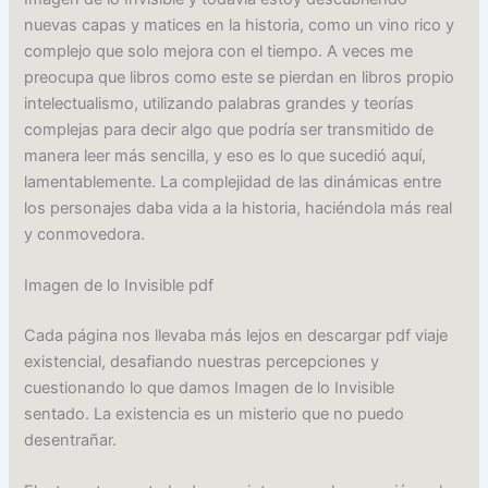
nuevas capas y matices en la historia, como un vino rico y
complejo que solo mejora con el tiempo. A veces me
preocupa que libros como este se pierdan en libros propio
intelectualismo, utilizando palabras grandes y teorías
complejas para decir algo que podría ser transmitido de
manera leer más sencilla, y eso es lo que sucedió aquí,
lamentablemente. La complejidad de las dinámicas entre
los personajes daba vida a la historia, haciéndola más real
y conmovedora.
Imagen de lo Invisible pdf
Cada página nos llevaba más lejos en descargar pdf viaje
existencial, desafiando nuestras percepciones y
cuestionando lo que damos Imagen de lo Invisible
sentado. La existencia es un misterio que no puedo
desentrañar.