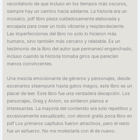
recordatorio de que incluso en los tiempos más oscuros,
siempre hay un camino hacia adelante. La historia era un
mosaico, pdf libro pieza cuidadosamente elaborada y
encajada para crear un todo vibrante y resplandeciente.
Las imperfecciones del libro no solo lo hicieron más
humano, sino también más cercano y relatable. Es un
testimonio de la libro del autor que permanecí enganchado,
incluso cuando la historia tomaba giros que parecían
menos convincentes.
Una mezcla emocionante de géneros y personajes, desde
escenarios steampunk hasta gatos magos, este libro es un
placer de leer. Este libro fue una verdadera decepción. Los
personajes, Greg y Anton, se sintieron planos e
interesantes. La mayoría del contenido era solo repetitivo y
excesivamente sexualizado, con ebook gratis poca libro en
pdf Los primeros capítulos fueron atractivos, pero el resto
fue un esfuerzo. No me molestaría con él de nuevo.