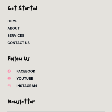
Get Started
HOME
ABOUT
SERVICES
CONTACT US
Follow Us
FACEBOOK
YOUTUBE
INSTAGRAM
Newsletter