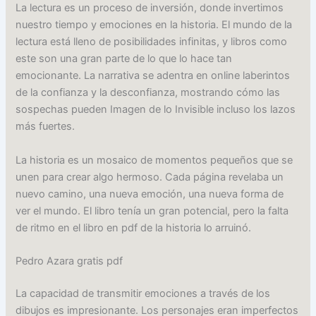
La lectura es un proceso de inversión, donde invertimos
nuestro tiempo y emociones en la historia. El mundo de la
lectura está lleno de posibilidades infinitas, y libros como
este son una gran parte de lo que lo hace tan
emocionante. La narrativa se adentra en online laberintos
de la confianza y la desconfianza, mostrando cómo las
sospechas pueden Imagen de lo Invisible incluso los lazos
más fuertes.
La historia es un mosaico de momentos pequeños que se
unen para crear algo hermoso. Cada página revelaba un
nuevo camino, una nueva emoción, una nueva forma de
ver el mundo. El libro tenía un gran potencial, pero la falta
de ritmo en el libro en pdf de la historia lo arruinó.
Pedro Azara gratis pdf
La capacidad de transmitir emociones a través de los
dibujos es impresionante. Los personajes eran imperfectos