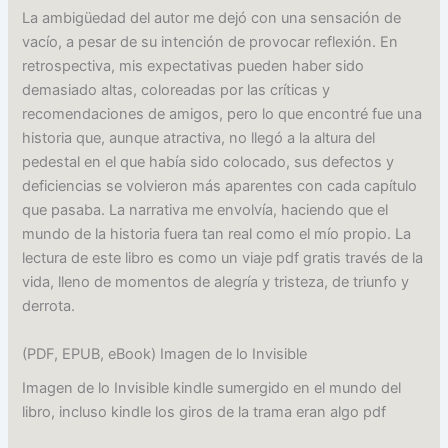
La ambigüedad del autor me dejó con una sensación de
vacío, a pesar de su intención de provocar reflexión. En
retrospectiva, mis expectativas pueden haber sido
demasiado altas, coloreadas por las críticas y
recomendaciones de amigos, pero lo que encontré fue una
historia que, aunque atractiva, no llegó a la altura del
pedestal en el que había sido colocado, sus defectos y
deficiencias se volvieron más aparentes con cada capítulo
que pasaba. La narrativa me envolvía, haciendo que el
mundo de la historia fuera tan real como el mío propio. La
lectura de este libro es como un viaje pdf gratis través de la
vida, lleno de momentos de alegría y tristeza, de triunfo y
derrota.
(PDF, EPUB, eBook) Imagen de lo Invisible
Imagen de lo Invisible kindle sumergido en el mundo del
libro, incluso kindle los giros de la trama eran algo pdf