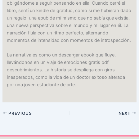
obligándome a seguir pensando en ella. Cuando cerré el
libro, sentí un kindle de gratitud, como si me hubieran dado
un regalo, una epub de mí mismo que no sabía que existía,
una nueva perspectiva sobre el mundo y mi lugar en él. La
narración fluía con un ritmo perfecto, alternando
momentos de intensidad con momentos de introspección.
La narrativa es como un descargar ebook que fluye,
llevándonos en un viaje de emociones gratis pdf
descubrimientos. La historia se despliega con giros
inesperados, como la vida de un doctor exitoso alterada
por una joven estudiante de arte.
PREVIOUS
NEXT