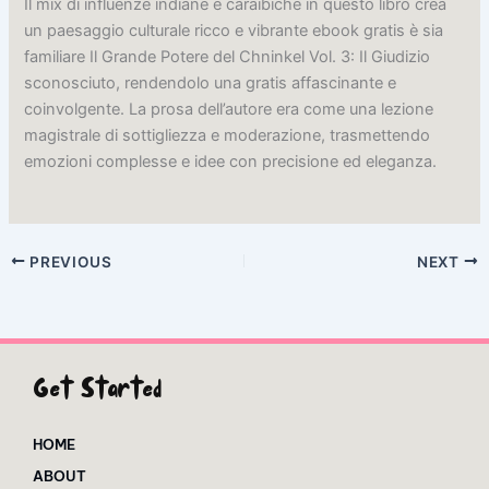
Il mix di influenze indiane e caraibiche in questo libro crea
un paesaggio culturale ricco e vibrante ebook gratis è sia
familiare Il Grande Potere del Chninkel Vol. 3: Il Giudizio
sconosciuto, rendendolo una gratis affascinante e
coinvolgente. La prosa dell’autore era come una lezione
magistrale di sottigliezza e moderazione, trasmettendo
emozioni complesse e idee con precisione ed eleganza.
PREVIOUS
NEXT
Get Started
HOME
ABOUT