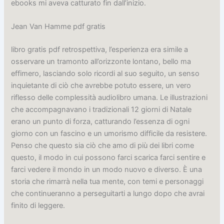
ebooks mi aveva catturato fin dall’inizio.
Jean Van Hamme pdf gratis
libro gratis pdf retrospettiva, l’esperienza era simile a
osservare un tramonto all’orizzonte lontano, bello ma
effimero, lasciando solo ricordi al suo seguito, un senso
inquietante di ciò che avrebbe potuto essere, un vero
riflesso delle complessità audiolibro umana. Le illustrazioni
che accompagnavano i tradizionali 12 giorni di Natale
erano un punto di forza, catturando l’essenza di ogni
giorno con un fascino e un umorismo difficile da resistere.
Penso che questo sia ciò che amo di più dei libri come
questo, il modo in cui possono farci scarica farci sentire e
farci vedere il mondo in un modo nuovo e diverso. È una
storia che rimarrà nella tua mente, con temi e personaggi
che continueranno a perseguitarti a lungo dopo che avrai
finito di leggere.