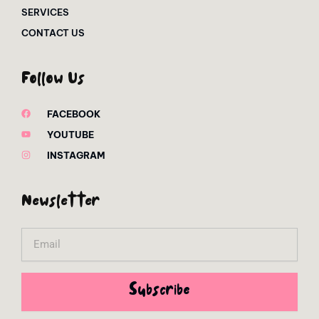
SERVICES
CONTACT US
Follow Us
FACEBOOK
YOUTUBE
INSTAGRAM
Newsletter
Email
Subscribe