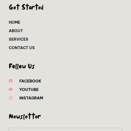
Get Started
HOME
ABOUT
SERVICES
CONTACT US
Follow Us
FACEBOOK
YOUTUBE
INSTAGRAM
Newsletter
Email