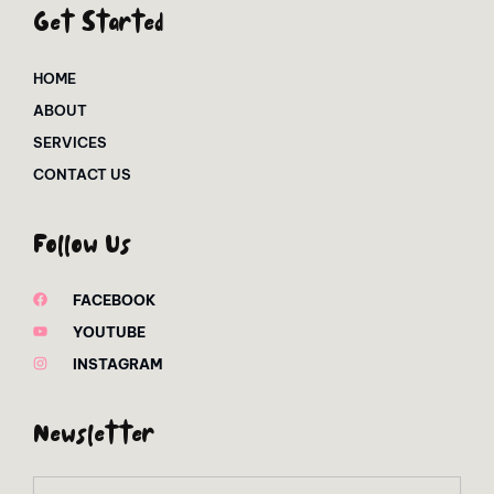
Get Started
HOME
ABOUT
SERVICES
CONTACT US
Follow Us
FACEBOOK
YOUTUBE
INSTAGRAM
Newsletter
Email