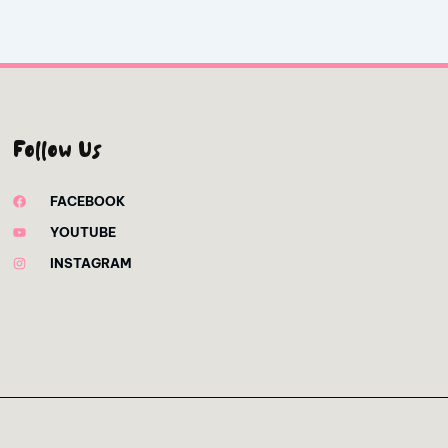
Follow Us
FACEBOOK
YOUTUBE
INSTAGRAM