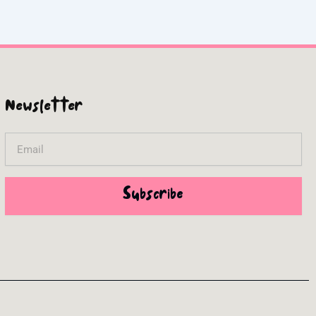
Newsletter
Email
Subscribe