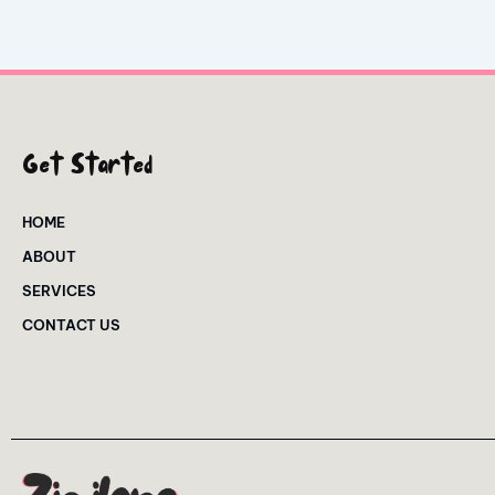
Get Started
HOME
ABOUT
SERVICES
CONTACT US