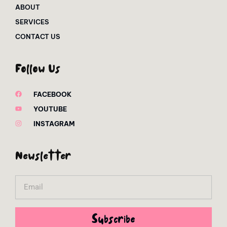
ABOUT
SERVICES
CONTACT US
Follow Us
FACEBOOK
YOUTUBE
INSTAGRAM
Newsletter
Email
Subscribe